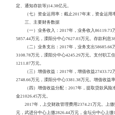
定、通知存款等)14.38亿元。
（七）资金运用率：截止2017年末，资金运用率为
三、主要财务数据
（一）业务收入：2017年，业务收入86119.73
5857.44万元，溧阳分中心7627.03万元。存款利息3
（二）业务支出：2017年，业务支出58685.66
3108.78万元，溧阳分中心4245.29万元。支付职工
1211.87万元。
（三）增值收益：2017年，增值收益27433.72
2748.66万元，溧阳分中心3381.38万元。增值收益
（四）增值收益分配：2017年，提取贷款风险准
金21026.45万元。
2017年，上交财政管理费用2374.21万元。上
元，武进分中心上缴2826.44万元，金坛分中心上缴18