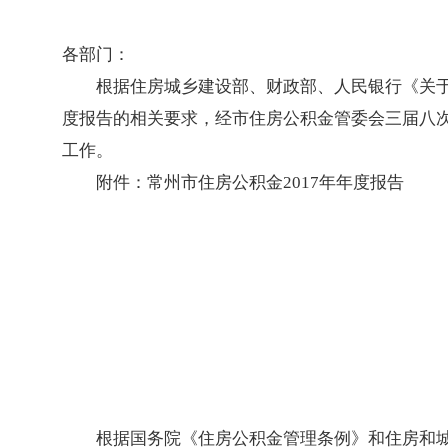
各部门：
根据住房城乡建设部、财政部、人民银行《关于健
度报告的相关要求，经市住房公积金管委会三届八次
工作。
附件：常州市住房公积金2017年年度报告
根据国务院《住房公积金管理条例》和住房和城乡