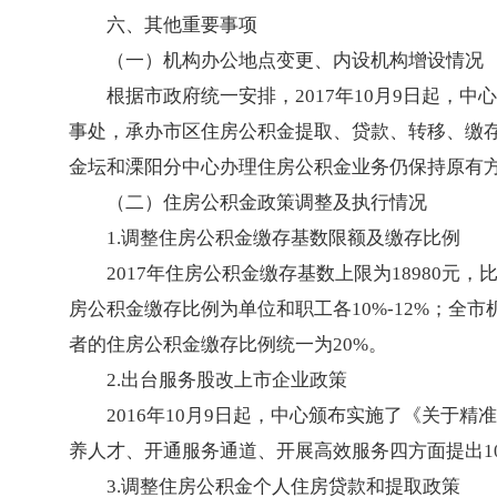
六、其他重要事项
（一）机构办公地点变更、内设机构增设情况
根据市政府统一安排，2017年10月9日起，
事处，承办市区住房公积金提取、贷款、转移、缴
金坛和溧阳分中心办理住房公积金业务仍保持原有
（二）住房公积金政策调整及执行情况
1.调整住房公积金缴存基数限额及缴存比例
2017年住房公积金缴存基数上限为18980元，
房公积金缴存比例为单位和职工各10%-12%；全
者的住房公积金缴存比例统一为20%。
2.出台服务股改上市企业政策
2016年10月9日起，中心颁布实施了《关于
养人才、开通服务通道、开展高效服务四方面提出1
3.调整住房公积金个人住房贷款和提取政策