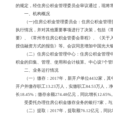
的规定，经住房公积金管理委员会审议通过，现将常
一、机构概况
（一)住房公积金管理委员会：住房公积金管理委
执行情况，并对其他重要事项进行了决策，包括《常
要》、《常州市住房公积金管委会章程》、《关于入
授信融资方式的报告》等。会议同意增加中国光大
（二）住房公积金管理中心：住房公积金管理中
积金的归集、管理、使用和会计核算。中心设7个管
二、业务运行情况
（一）缴存：2017年，新开户单位4432家，其中
开户并缴存职工13.23万人，实缴职工84.53万人，净增
长18.45%；缴存余额274.48亿元，同比增长12.65%
受委托办理住房公积金缴存业务的银行7家，与
（二）提取：2017年，提取额76.12亿元，同比增