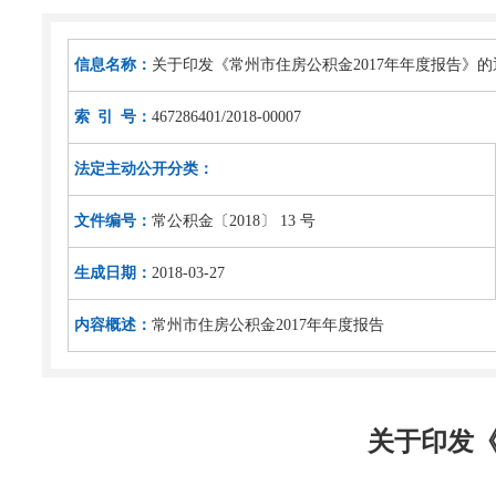
信息名称：
关于印发《常州市住房公积金2017年年度报告》的
索 引 号：
467286401/2018-00007
法定主动公开分类：
文件编号：
常公积金〔2018〕 13 号
生成日期：
2018-03-27
内容概述：
常州市住房公积金2017年年度报告
关于印发《