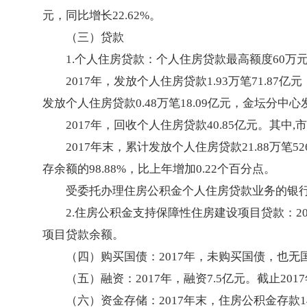
元，同比增长22.62%。
（三）贷款
1.个人住房贷款：个人住房贷款最高额度60万
2017年，发放个人住房贷款1.93万笔71.87亿
发放个人住房贷款0.48万笔18.09亿元，金坛分中心
2017年，回收个人住房贷款40.85亿元。其中,
2017年末，累计发放个人住房贷款21.88万笔52
存余额的98.88%，比上年增加0.22个百分点。
受委托办理住房公积金个人住房贷款业务的银行
2.住房公积金支持保障性住房建设项目贷款：20
项目贷款余额。
（四）购买国债：2017年，未购买国债，也无
（五）融资：2017年，融资7.5亿元。截止201
（六）资金存储：2017年末，住房公积金存款14