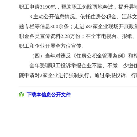
职工申请3190笔，帮助职工免除两地奔波，提升
3.主动公开信息情况。依托住房公积金、江苏
题专栏等信息300余条；走进583家企业现场开展
积金各类宣传资料2.28万份；在全市电视台、报纸
职工和企业开展全方位宣传。
（四）当年对违反《住房公积金管理条例》和
全年受理职工投诉举报企业不建、不缴、少缴住
院申请对2家企业进行强制执行。通过举报投诉、行政
下载本信息公开文件