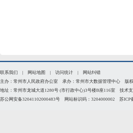
联系我们
|
网站地图
|
访问统计
|
网站纠错
主办：常州市人民政府办公室 承办：常州市大数据管理中心 版权所有：常州
地址：常州市龙城大道1280号 (市行政中心)3号楼B座116室 技术支持电
苏公网安备32041102000483号
网站标识码：3204000002
苏ICP