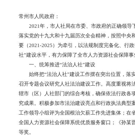
常州市人民政府：
2021年，市人社局在市委、市政府的正确领
落实党的十九大和十九届历次全会精神，按照中央
要（2021-2025）为牵引，以法规制度完备化
社”建设水平，有力保障了全市人力资源社会保障事
一、统筹推进“法治人社”建设
始终把“法治人社”建设工作摆在突出位置，落
召开专题会议研究人社法治建设工作。高度重视将
辖市（区）人社部门的综合考核，确保依法行政各
究成果。积极参加市法治建设亮点和行政执法典型
工作领导小组评为全国根治欠薪工作先进集体；在省
全国人力资源社会保障系统优质服务窗口；《孙某
等奖。