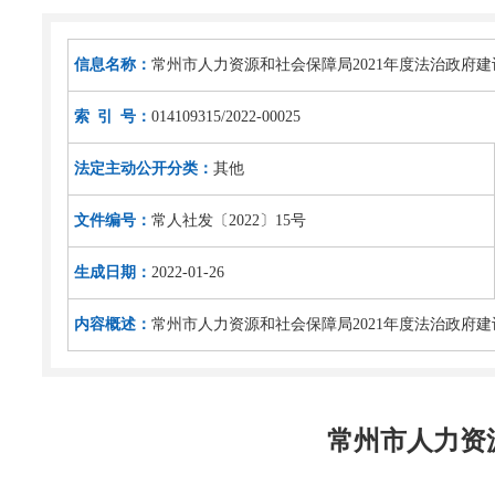
信息名称：
常州市人力资源和社会保障局2021年度法治政府
索 引 号：
014109315/2022-00025
法定主动公开分类：
其他
文件编号：
常人社发〔2022〕15号
生成日期：
2022-01-26
内容概述：
常州市人力资源和社会保障局2021年度法治政府
常州市人力资