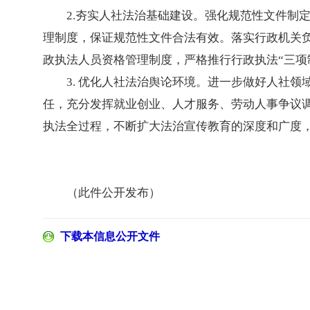
2.夯实人社法治基础建设。强化规范性文件制
理制度，保证规范性文件合法有效。落实行政机关
政执法人员资格管理制度，严格推行行政执法“三项
3. 优化人社法治舆论环境。进一步做好人社
任，充分发挥就业创业、人才服务、劳动人事争议调
执法全过程，不断扩大法治宣传教育的深度和广度
（此件
公开发布）
下载本信息公开文件