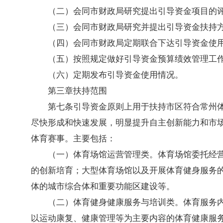
（二）会同市财政局研究提出引导资金项目的评
（三）会同市财政局研究并提出引导资金扶持方
（四）会同市财政局定期联合下达引导资金使用
（五）按照规定做好引导资金预算绩效管理工
（六）定期发布引导资金使用情况。
第三章扶持范围
第七条引导资金原则上用于扶持市区符合常州体育
尽快形成和快速发展，明显提升自主创新能力和市
体育赛事。主要包括：
（一）体育场馆运营管理类。体育场馆委托经营、
的创新培育；大型体育场馆以及开展体育健身服务
体的城市综合体和重要功能区建设等。
（二）体育健身健康服务与培训类。体育服务内容
以运动康复、健康管理等为主要内容的体育健康服