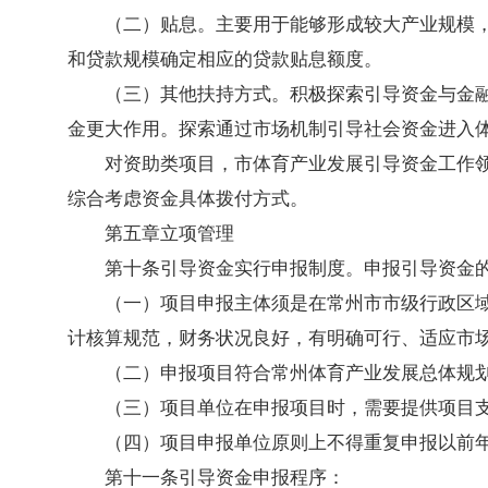
（二）贴息。主要用于能够形成较大产业规模，经
和贷款规模确定相应的贷款贴息额度。
（三）其他扶持方式。积极探索引导资金与金融、
金更大作用。探索通过市场机制引导社会资金进入
对资助类项目，市体育产业发展引导资金工作领导
综合考虑资金具体拨付方式。
第五章立项管理
第十条引导资金实行申报制度。申报引导资金的
（一）项目申报主体须是在常州市市级行政区域内
计核算规范，财务状况良好，有明确可行、适应市
（二）申报项目符合常州体育产业发展总体规划
（三）项目单位在申报项目时，需要提供项目支
（四）项目申报单位原则上不得重复申报以前年
第十一条引导资金申报程序：