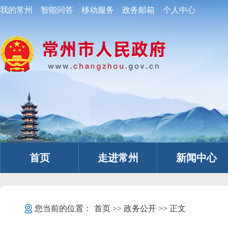
我的常州
智能问答
移动服务
政务邮箱
个人中心
首页
走进常州
新闻中心
您当前的位置：
首页
>>
政务公开
>> 正文