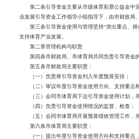
第二条引导资金主要从市级体育彩票公益金中安排
业发展引导资金工作领导小组指导下，由市财政局
第三条引导资金使用与管理坚持“突出重点、择优
支持体育产业发展。
第二章管理机构与职责
第四条市财政局、市体育局共同负责引导资金的
第五条市财政局主要职责：
（一）负责将引导资金列入年度预算安排；
（二）审议年度引导资金使用方向、支持重点和
（三）会同市体育局下达引导资金使用计划，并
（四）负责引导资金使用情况的监督、检查；
（五）会同市体育局开展预算绩效管理工作，并
第六条市体育局主要职责：
（一）提出年度引导资金使用方向和支持重点，