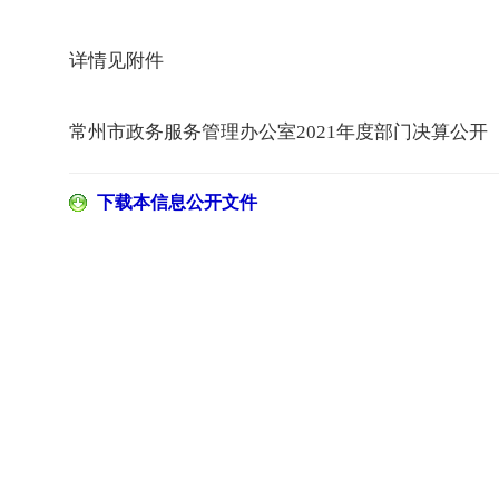
详情见附件
常州市政务服务管理办公室2021年度部门决算公开
下载本信息公开文件