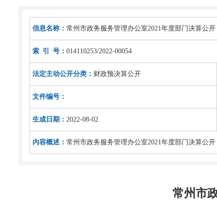
信息名称：
常州市政务服务管理办公室2021年度部门决算公开
索 引 号：
014110253/2022-00054
法定主动公开分类：
财政预决算公开
文件编号：
生成日期：
2022-08-02
内容概述：
常州市政务服务管理办公室2021年度部门决算公开
常州市政