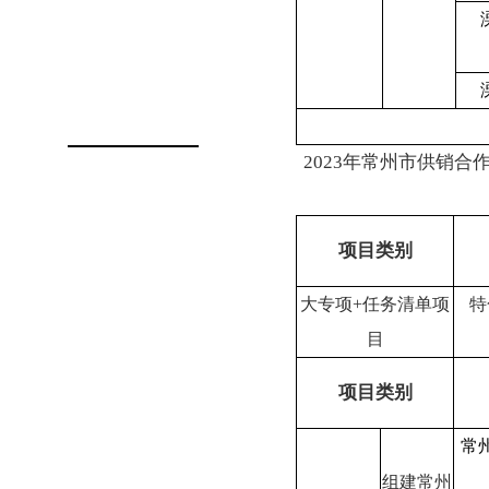
2023年常州市供销
项目类别
大专项
+
任务清单项
特
目
项目类别
常
组建常州