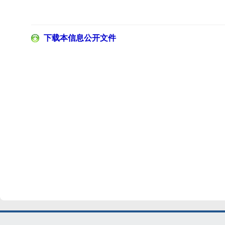
下载本信息公开文件