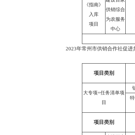
《指南》
供销综合
入库
为农服务
项目
中心
2023年常州市供销合作社促
项目类别
大专项
+
任务清单项
特
目
项目类别