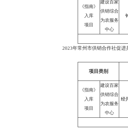
建设百家
《指南》
供销综合
入库
为农服务
项目
中心
2023年常州市供销合作社促
项目类别
建设百家
《指南》
供销综合
入库
经
为农服务
项目
中心