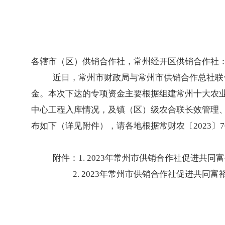
各辖市（区）供销合作社，常州经开区供销合作社
近日，常州市财政局与常州市供销合作总社联合
金。本次下达的专项资金主要根据组建常州十大农
中心工程入库情况，及镇（区）级农合联长效管理
布如下（详见附件），请各地根据常财农〔2023〕
附件：1. 2023年常州市供销合作社促进共同
2. 2023年常州市供销合作社促进共同富