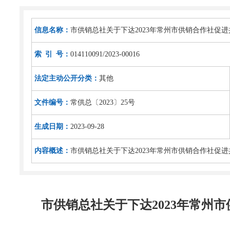
信息名称：
市供销总社关于下达2023年常州市供销合作社促
索 引 号：
014110091/2023-00016
法定主动公开分类：
其他
文件编号：
常供总〔2023〕25号
生成日期：
2023-09-28
内容概述：
市供销总社关于下达2023年常州市供销合作社促
市供销总社关于下达2023年常州