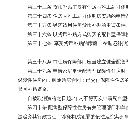
第三十三条 货币补贴主要有住房困难工薪群体
第三十四条 住房困难工薪群体购房资助的申
第三十五条 经济适用住房货币补贴的申请条件
第三十六条 以货币补贴方式购买的配售型保障
第三十七条 享受货币补贴的家庭，在退还补贴
第三十八条 市住房保障部门应当建立健全配售
第三十九条 申请家庭申请配售型保障性住房
保障性住房的，解除购房合同；已交付保障性住房
退回补贴资金。
自被取消资格之日起2年内不得再次申请配售型
第四十条 配售型保障性住房有关管理部门和
法追究其行政责任，涉嫌构成犯罪的依法追究其刑