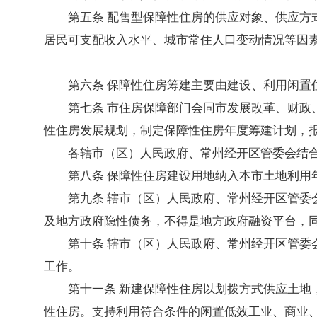
第五条 配售型保障性住房的供应对象、供应
居民可支配收入水平、城市常住人口变动情况等因
第六条 保障性住房筹建主要由建设、利用闲置
第七条 市住房保障部门会同市发展改革、财
性住房发展规划，制定保障性住房年度筹建计划，
各辖市（区）人民政府、常州经开区管委会结
第八条 保障性住房建设用地纳入本市土地利用
第九条 辖市（区）人民政府、常州经开区管
及地方政府隐性债务，不得是地方政府融资平台，
第十条 辖市（区）人民政府、常州经开区管
工作。
第十一条 新建保障性住房以划拨方式供应土
性住房。支持利用符合条件的闲置低效工业、商业