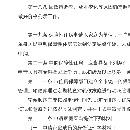
第十八条 因政策调整、成本变化等原因确需
做好价格公示工作。
第十九条 保障性住房申请以家庭为单位，一
单身居民申购保障性住房需达到法定结婚年龄。未
申购。
第二十条 申购保障性住房，应当具备下列条件
申请人具有专科及以上学历，或初级及以上职称，
第二十一条 市住房保障部门建立全市统一的
管理。轮候库通过定期核查对轮候家庭进行动态管
轮候顺序主要按照申请时间先后进行排序，优
情况和意愿登记情况具体制定，并在正式申请受理
第二十二条 申请家庭应当提供下列材料：
（一）申请家庭成员的身份证件等材料；