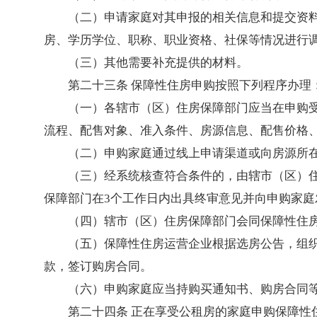
（二）申请家庭对其申报的相关信息和提交资
房、学历学位、职称、职业资格、社保等情况进行
（三）其他需要补充提供的材料。
第二十三条 保障性住房申购按照下列程序办理
（一）各辖市（区）住房保障部门应当在申购
流程、配售对象、准入条件、房源信息、配售价格
（二）申购家庭通过线上申请渠道或向房源所
（三）经系统核查符合条件的，由辖市（区）
保障部门在3个工作日内出具终审意见并向申购家
（四）辖市（区）住房保障部门会同保障性住
（五）保障性住房运营企业根据选房公告，组
款，签订购房合同。
（六）申购家庭应当持购买通知书、购房合同
第二十四条 正在享受公租房的家庭申购保障性