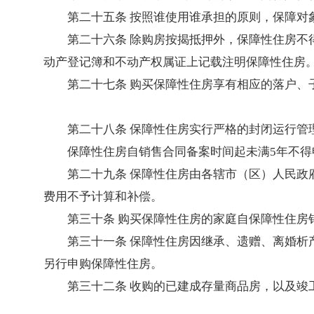
第二十五条 按照谁使用谁承担的原则，保障对
第二十六条 除购房按揭抵押外，保障性住房
动产登记簿和不动产权属证上记载注明保障性住房
第二十七条 购买保障性住房享有相应的落户、
第二十八条 保障性住房实行严格的封闭运行管
保障性住房自销售合同备案时间起未满5年不
第二十九条 保障性住房由各辖市（区）人民
费用不予计算和补偿。
第三十条 购买保障性住房的家庭自保障性住房
第三十一条 保障性住房因继承、遗赠、离婚
另行申购保障性住房。
第三十二条 收购的已建成存量商品房，以及竣