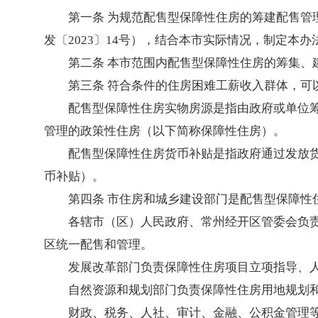
第一条 为规范配售型保障性住房的筹建配售
发〔2023〕14号），结合本市实际情况，制定本办
第二条 本市范围内配售型保障性住房的筹集、
第三条 符合条件的住房困难工薪收入群体，可
配售型保障性住房实物房源是指由政府或单位
管理的政策性住房（以下简称保障性住房）。
配售型保障性住房货币补贴是指政府通过发放
币补贴）。
第四条 市住房和城乡建设部门是配售型保障
各辖市（区）人民政府、常州经开区管委会负
区统一配售和管理。
发展改革部门负责保障性住房项目立项指导、
自然资源和规划部门负责保障性住房用地规划
财政、税务、人社、审计、金融、公积金管理