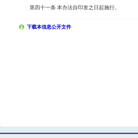
第四十一条 本办法自印发之日起施行。
下载本信息公开文件