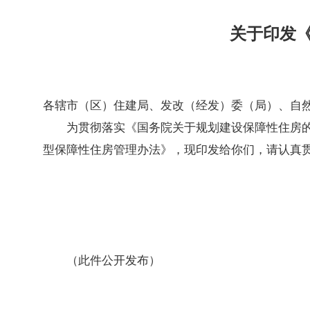
关于印发
各辖市（区）住建局、发改（经发）委（局）、自
为贯彻落实《国务院关于规划建设保障性住房的
型保障性住房管理办法》，现印发给你们，请认真
（此件公开发布）