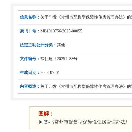
信息名称：
关于印发《常州市配售型保障性住房管理办法》的
索 引 号：
MB1919756/2025-00055
法定主动公开分类：
其他
文件编号：
常住建〔2025〕88号
生成日期：
2025-07-01
内容概述：
关于印发《常州市配售型保障性住房管理办法》的
图解：
问答-《常州市配售型保障性住房管理办法》