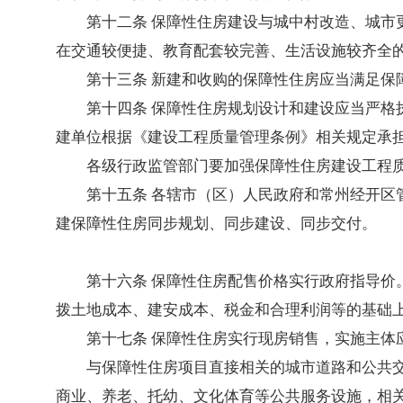
第十二条 保障性住房建设与城中村改造、城
在交通较便捷、教育配套较完善、生活设施较齐全
第十三条 新建和收购的保障性住房应当满足保
第十四条 保障性住房规划设计和建设应当严
建单位根据《建设工程质量管理条例》相关规定承
各级行政监管部门要加强保障性住房建设工程
第十五条 各辖市（区）人民政府和常州经开
建保障性住房同步规划、同步建设、同步交付。
第十六条 保障性住房配售价格实行政府指导
拨土地成本、建安成本、税金和合理利润等的基础
第十七条 保障性住房实行现房销售，实施主
与保障性住房项目直接相关的城市道路和公共
商业、养老、托幼、文化体育等公共服务设施，相