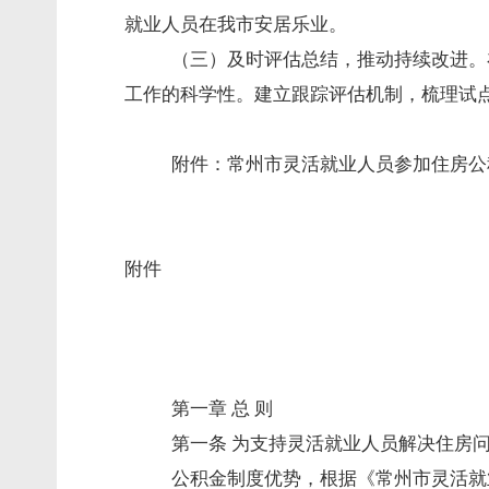
就业人员在我市安居乐业。
（三）及时评估总结，推动持续改进。
工作的科学性。建立跟踪评估机制，梳理试
附件：常州市灵活就业人员参加住房公
附件
第一章 总 则
第一条 为支持灵活就业人员解决住房
公积金制度优势，根据《常州市灵活就