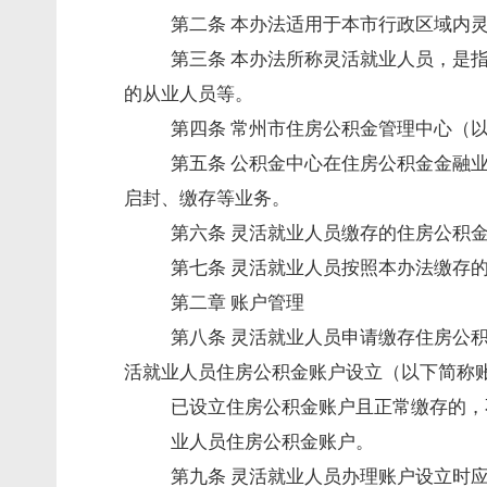
第二条 本办法适用于本市行政区域内
第三条 本办法所称灵活就业人员，是
的从业人员等。
第四条 常州市住房公积金管理中心（
第五条 公积金中心在住房公积金金融
启封、缴存等业务。
第六条 灵活就业人员缴存的住房公积
第七条 灵活就业人员按照本办法缴存
第二章 账户管理
第八条 灵活就业人员申请缴存住房公
活就业人员住房公积金账户设立（以下简称
已设立住房公积金账户且正常缴存的，
业人员住房公积金账户。
第九条 灵活就业人员办理账户设立时