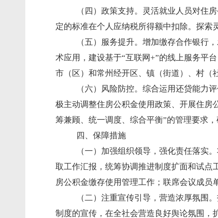
（四）政策支持。灵活就业人员对住房
定的标准在个人应纳税所得额中扣除。探索
（五）服务提升。增加缴存合作银行，
术应用，建设基于“互联网
+
”的线上服务平
市（区）和常州经开区、镇（街道）、村（
（六）风险防控。综合运用还贷能力评
极主动调整住房公积金使用政策、开展住房
筹兼顾、统一调度、综合平衡”的管理要求
四、保障措施
（一）加强组织领导，强化责任落实。
取工作汇报，统筹协调推进制度扩面和试点
房公积金缴存使用管理工作；联席会议成员
（二）注重宣传引导，营造浓厚氛围。
制度的宣传，在全社会营造良好舆论氛围，