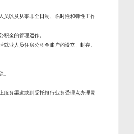
人员以及从事非全日制、临时性和弹性工作
公积金的管理运作。
活就业人员住房公积金账户的设立、封存、
除。
上服务渠道或到受托银行业务受理点办理灵