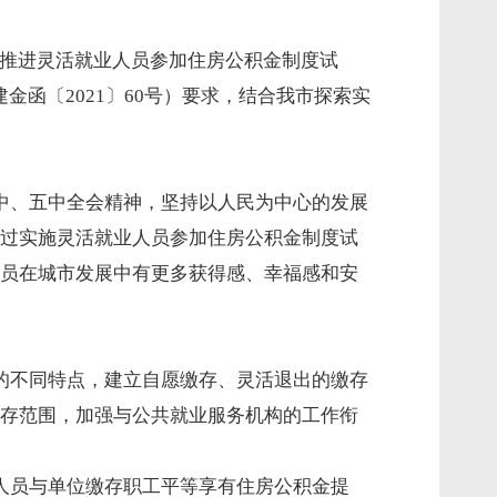
“推进灵活就业人员参加住房公积金制度试
建金函〔
2021
〕
60
号）要求，结合我市探索实
中、五中全会精神，坚持以人民为中心的发展
过实施灵活就业人员参加住房公积金制度试
员在城市发展中有更多获得感、幸福感和安
的不同特点，建立自愿缴存、灵活退出的缴存
存范围，加强与公共就业服务机构的工作衔
人员与单位缴存职工平等享有住房公积金提