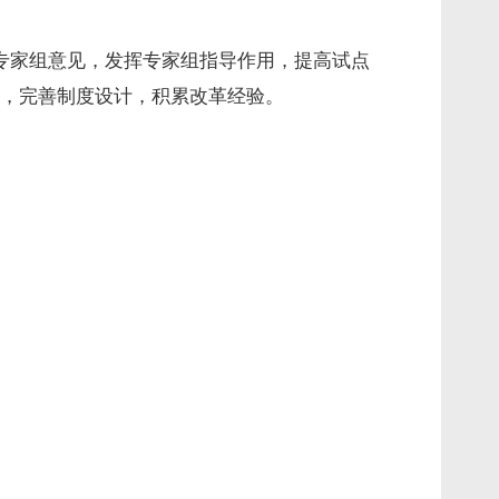
专家组意见，发挥专家组指导作用，提高试点
，完善制度设计，积累改革经验。