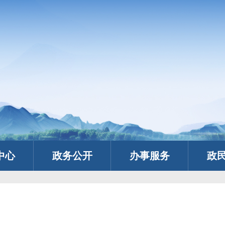
中心
政务公开
办事服务
政