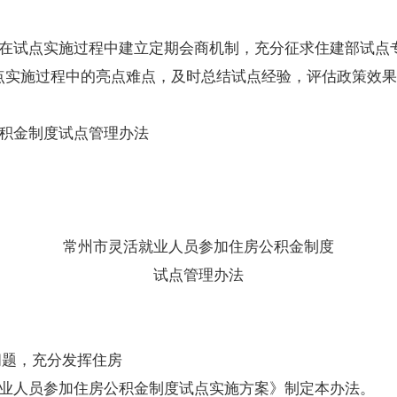
在试点实施过程中建立定期会商机制，充分征求住建部试点
点实施过程中的亮点难点，及时总结试点经验，评估政策效果
积金制度试点管理办法
常州市灵活就业人员参加住房公积金制度
试点管理办法
问题，充分发挥住房
业人员参加住房公积金制度试点实施方案》制定本办法。