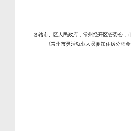
各辖市、区人民政府，常州经开区管委会，
《常州市灵活就业人员参加住房公积金