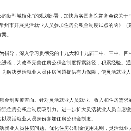
心的新型城镇化”的规划部署，加快落实国务院常务会议关于
意常州市开展灵活就业人员参加住房公积金制度试点的函》（
方案。
为指导，深入学习贯彻党的十九大和十九届二中、三中、四
化进程，为改革完善住房公积金制度探索路径，积累经验。通
，为解决灵活就业人员住房问题提供有力保障，使灵活就业人
积金制度覆盖面。针对灵活就业人员就业、收入和住房需求
增强住房公积金制度吸引力。进一步扩大灵活就业人员自愿缴
其以灵活就业人员身份参加住房公积金制度。
活就业人员住房问题。优化住房公积金使用规则，灵活就业