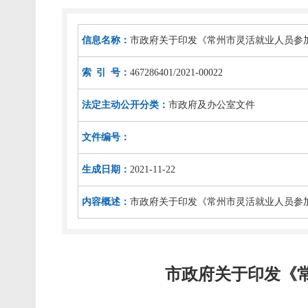
信息名称：
市政府关于印发《常州市灵活就业人员参
索 引 号：
467286401/2021-00022
法定主动公开分类：
市政府及办公室文件
文件编号：
生成日期：
2021-11-22
内容概述：
市政府关于印发《常州市灵活就业人员参
市政府关于印发《