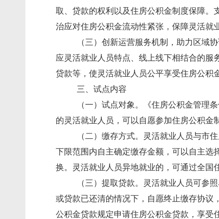
取、贷款的权利以及住房公积金制度保障。
治应对住房公积金流动性紧张，保障灵活就
（三）创新运营服务机制，助力区域协
应灵活就业人员特点、线上线下相结合的服
贷款等，使灵活就业人员公平享受住房公积金
三、试点内容
（一）试点对象。《住房公积金管理条
的灵活就业人员，可以自愿参加住房公积金
（二）缴存方式。灵活就业人员与市住
下限范围内自主确定缴存金额，可以自主选
换。灵活就业人员异地就业的，可通过全国
（三）提取贷款。灵活就业人员可参照
或贷款已还清的情况下，自愿终止缴存协议
公积金贷款规定申请住房公积金贷款，享受