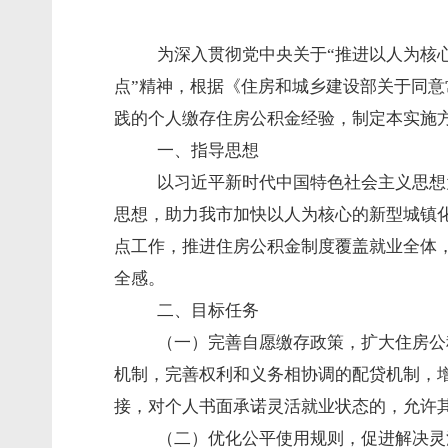
为深入贯彻党中央关于“推进以人为核
点”精神，根据《住房和城乡建设部关于同
践的个人缴存住房公积金经验，制定本实施
一、指导思想
以习近平新时代中国特色社会主义思想
思想，助力我市加快以人为核心的新型城镇
点工作，推进住房公积金制度覆盖就业全体
全感。
二、目标任务
（一）完善自愿缴存政策，扩大住房公
机制，完善权利和义务相协调的配贷机制，
接，对个人书面承诺灵活就业状态的，允许
（二）优化公平使用规则，促进解决灵