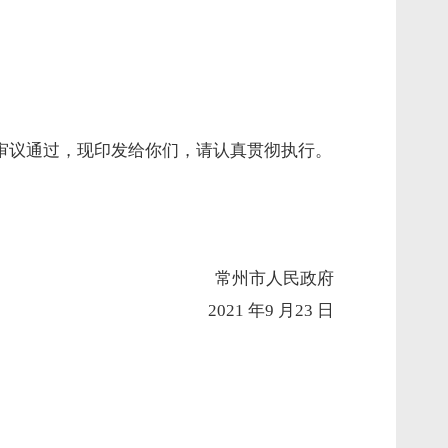
审议通过，现印发给你们，请认真贯彻执行。
常州市人民政府
2021 年
9
月
23
日