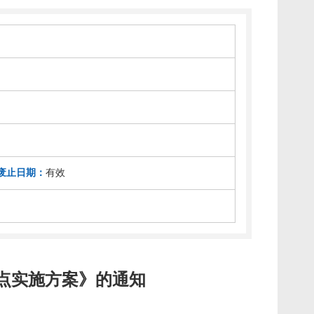
废止日期：
有效
点实施方案》的通知