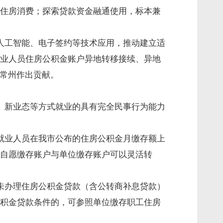
住房消费；探索贷款资金融通使用，标本兼
人工智能、电子签约等技术应用，推动建立适
业人员住房公积金账户异地转移接续、异地
新常州作出贡献。
、新业态等方式就业的具有完全民事行为能力
就业人员在我市公布的住房公积金月缴存额上
自愿缴存账户与单位缴存账户可以灵活转
未办理住房公积金贷款（含公转商补息贷款）
积金贷款条件的，可参照单位缴存职工住房