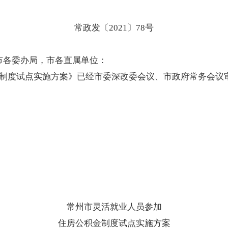
常政发〔
2021
〕
78
号
市各委办局，市各直属单位：
制度试点实施方案》已经市委深改委会议、市政府常务会议
常州市灵活就业人员参加
住房公积金制度试点实施方案