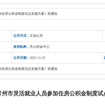
加住房公积金制度试点实施方案》的通知
公开方式：
主动公开
发布机构：
市公积金中心
公开日期：
2021-11-22
加住房公积金制度试点实施方案》的通知
常州市灵活就业人员参加住房公积金制度试