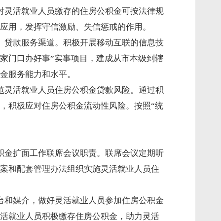
对灵活就业人员缴存的住房公积金可按法律规
应用，发挥守信激励、失信惩戒的作用。
、贷款服务渠道。积极开展移动互联的信息技
“家门口办好事”实事项目，建成从市本级到辖
金服务能力和水平。
范灵活就业人员住房公积金贷款风险。通过积
，积极应对住房公积金流动性风险。按照“统
积金扩面工作联席会议职责。联席会议定期听
案和配套管理办法组织实施灵活就业人员住
台和媒介，做好灵活就业人员参加住房公积金
活就业人员积极缴存住房公积金，助力灵活