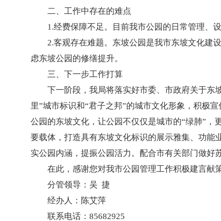
二、工作中存在的难点
1.经费保障不足。目前我市公园的日常管理、
2.客观存在难题。东坡公园是我市东坡文化建
虑东坡公园的修缮提升。
三、下一步工作打算
下一阶段，我局将落实好市委、市政府关于东坡
里”城市标识和“君子之邦”的城市文化形象，积极
公园的东坡文化，让公园不仅仅是城市的“绿肺”，
要载体，打造具有东坡文化标识的展示雅集、功能
实公园内涵，提振公园活力。配合市有关部门做好
在此，感谢您对我市公园管理工作积极建言献
分管领导：吴 捷
经办人：陈艾萍
联系电话：85682925