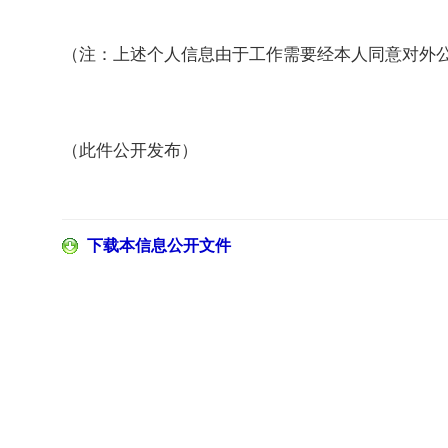
（注：上述个人信息由于工作需要经本人同意对外
（此件公开发布）
下载本信息公开文件