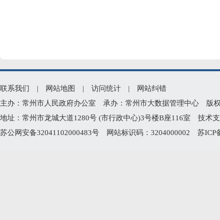
联系我们
|
网站地图
|
访问统计
|
网站纠错
主办：常州市人民政府办公室 承办：常州市大数据管理中心 版权所有：常州
地址：常州市龙城大道1280号 (市行政中心)3号楼B座116室 技术支持电
苏公网安备32041102000483号
网站标识码：3204000002
苏ICP