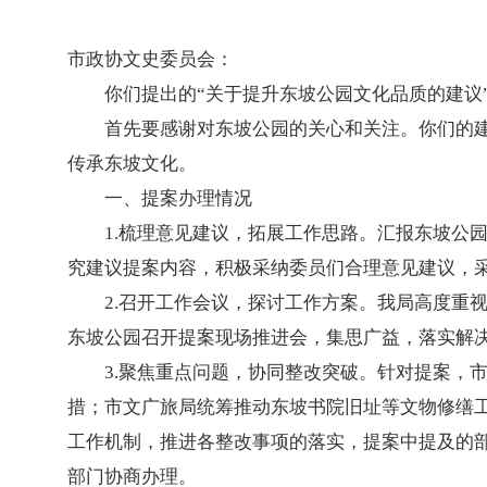
市政协文史委员会：
你们提出的“关于提升东坡公园文化品质的建议
首先要感谢对东坡公园的关心和关注。你们的
传承东坡文化。
一、提案办理情况
1.梳理意见建议，拓展工作思路。汇报东坡公
究建议提案内容，积极采纳委员们合理意见建议，采
2.召开工作会议，探讨工作方案。我局高度重
东坡公园召开提案现场推进会，集思广益，落实解决
3.聚焦重点问题，协同整改突破。针对提案，市
措；市文广旅局统筹推动东坡书院旧址等文物修缮工
工作机制，推进各整改事项的落实，提案中提及的
部门协商办理。