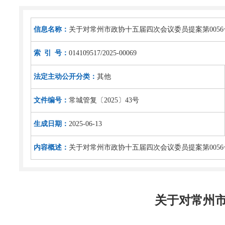
信息名称：
关于对常州市政协十五届四次会议委员提案第005
索 引 号：
014109517/2025-00069
法定主动公开分类：
其他
文件编号：
常城管复〔2025〕43号
生成日期：
2025-06-13
内容概述：
关于对常州市政协十五届四次会议委员提案第005
关于对常州市