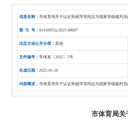
信息名称：
市体育局关于认证朱丽萍等同志为国家等级裁判员
索 引 号：
01410955x/2025-00007
法定主动公开分类：
其他
文件编号：
常体发〔2025〕5号
生成日期：
2025-01-26
内容概述：
市体育局关于认证朱丽萍等同志为国家等级裁判员
市体育局关