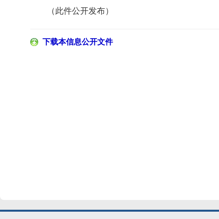
（此件公开发布）
下载本信息公开文件