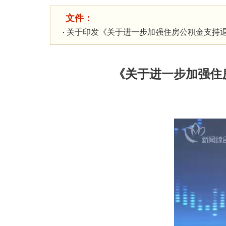
文件：
关于印发《关于进一步加强住房公积金支持
《关于进一步加强住