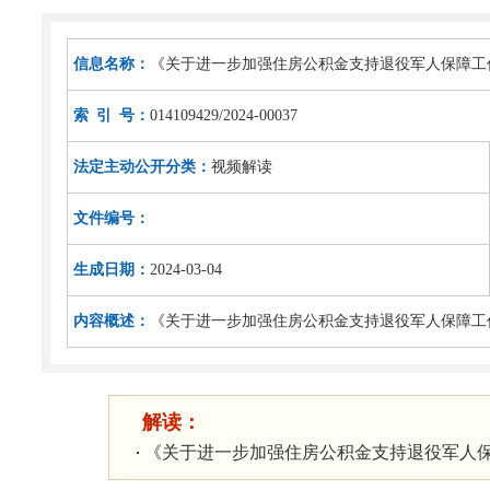
信息名称：
《关于进一步加强住房公积金支持退役军人保障工
索 引 号：
014109429/2024-00037
法定主动公开分类：
视频解读
文件编号：
生成日期：
2024-03-04
内容概述：
《关于进一步加强住房公积金支持退役军人保障工
解读：
《关于进一步加强住房公积金支持退役军人