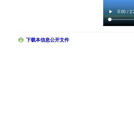
下载本信息公开文件