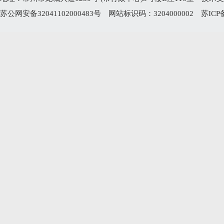
苏公网安备32041102000483号
网站标识码：3204000002
苏ICP