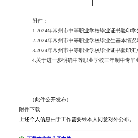
附件：
1.2024年常州市中等职业学校毕业证书验印
2.2024年常州市中等职业学校毕业生基本情况
3.2024年常州市中等职业学校毕业证书验印汇
4.关于进一步明确中等职业学校三年制中专毕
（此件公开发布）
附件下载
上述个人信息由于工作需要经本人同意对外公布。