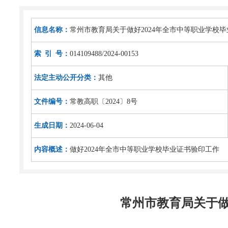
信息名称：
常州市教育局关于做好2024年全市中等职业学校
索 引 号：
014109488/2024-00153
法定主动公开分类：
其他
文件编号：
常教高职〔2024〕8号
生成日期：
2024-06-04
内容概述：
做好2024年全市中等职业学校毕业证书验印工作
常州市教育局关于做