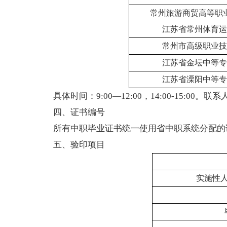
常州旅游商贸高等职
江苏省常州体育运
常州市高级职业技
江苏省金坛中等专
江苏省溧阳中等专
具体时间：
9:00
—
12:00
，
14:00-15:00
。联系
四、证书编号
所有中职毕业证书统一使用省中职系统分配的
五、验印项目
实施性