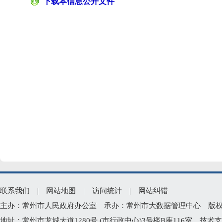
下载本信息公开文件
联系我们
|
网站地图
|
访问统计
|
网站纠错
主办：常州市人民政府办公室 承办：常州市大数据管理中心 版权所有：常州
地址：常州市龙城大道1280号 (市行政中心)3号楼B座116室 技术支持电