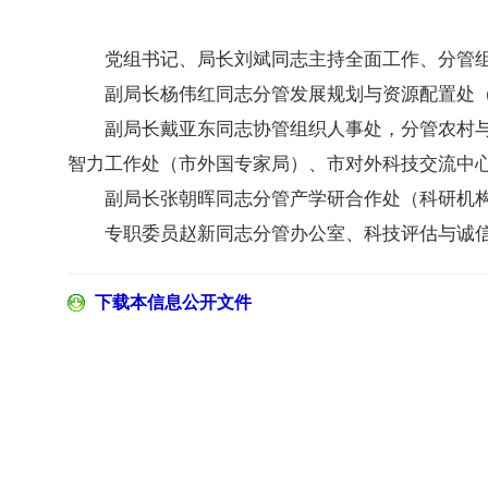
党组书记、局长刘斌同志主持全面工作、分管
副局长杨伟红同志分管发展规划与资源配置处
副局长戴亚东同志协管组织人事处，分管农村
智力工作处（市外国专家局）、市对外科技交流中
副局长张朝晖同志分管产学研合作处（科研机
专职委员赵新同志分管办公室、科技评估与诚
下载本信息公开文件