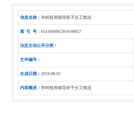
信息名称：
市科技局领导班子分工情况
索 引 号：
014109496/2019-00027
法定主动公开分类：
文件编号：
生成日期：
2019-08-01
内容概述：
市科技局领导班子分工情况