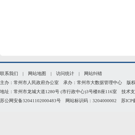
联系我们
|
网站地图
|
访问统计
|
网站纠错
主办：常州市人民政府办公室 承办：常州市大数据管理中心 版权所有：常州
地址：常州市龙城大道1280号 (市行政中心)3号楼B座116室 技术支持电
苏公网安备32041102000483号
网站标识码：3204000002
苏ICP