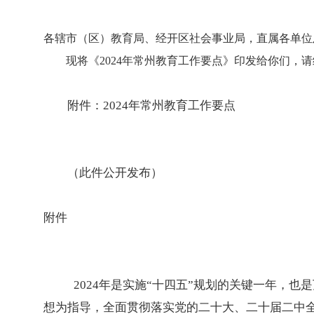
各辖市（区）教育局、经开区社会事业局，直属各单位
现将《2024年常州教育工作要点》印发给你们，请
附件：2024年常州教育工作要点
（此件公开发布）
附件
2024年是实施“十四五”规划的关键一年，
想为指导，全面贯彻落实党的二十大、二十届二中