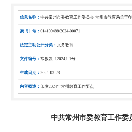
信息名称：
中共常州市委教育工作委员会 常州市教育局关于印
索 引 号：
014109488/2024-00071
法定主动公开分类：
义务教育
文件编号：
常教发〔2024〕1号
生成日期：
2024-03-28
内容概述：
印发2024年常州教育工作要点
中共常州市委教育工作委员