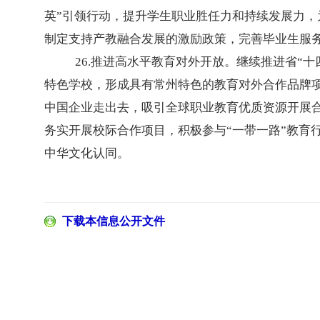
英”引领行动，提升学生职业胜任力和持续发展力
制定支持产教融合发展的激励政策，完善毕业生服
26.推进高水平教育对外开放。继续推进省“
特色学校，形成具有常州特色的教育对外合作品牌项目
中国企业走出去，吸引全球职业教育优质资源开展
务实开展校际合作项目，积极参与“一带一路”教育
中华文化认同。
下载本信息公开文件