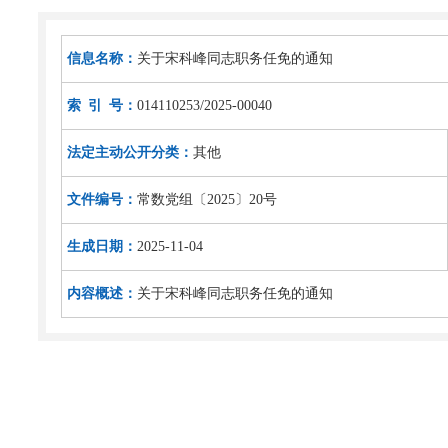
信息名称：
关于宋科峰同志职务任免的通知
索 引 号：
014110253/2025-00040
法定主动公开分类：
其他
文件编号：
常数党组〔2025〕20号
生成日期：
2025-11-04
内容概述：
关于宋科峰同志职务任免的通知