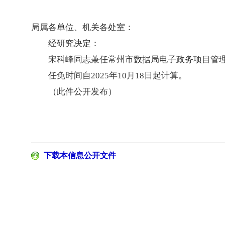
局属各单位、机关各处室：
经研究决定：
宋科峰同志兼任常州市数据局电子政务项目管
任免时间自2025年10月18日起计算。
（此件公开发布）
下载本信息公开文件