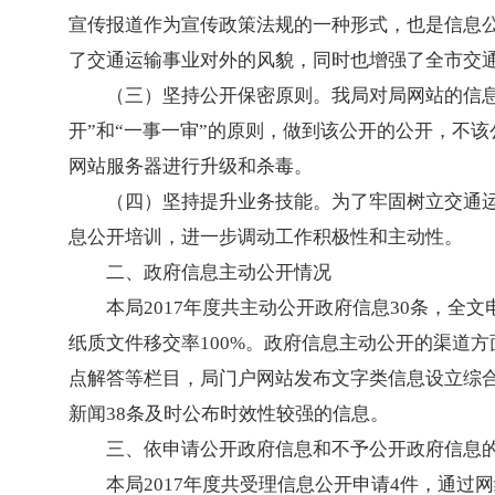
宣传报道作为宣传政策法规的一种形式，也是信息
了交通运输事业对外的风貌，同时也增强了全市交
（三）坚持公开保密原则。我局对局网站的信
开”和“一事一审”的原则，做到该公开的公开，不
网站服务器进行升级和杀毒。
（四）坚持提升业务技能。为了牢固树立交通
息公开培训，进一步调动工作积极性和主动性。
二、政府信息主动公开情况
本局2017年度共主动公开政府信息30条，全
纸质文件移交率100%。政府信息主动公开的渠道
点解答等栏目，局门户网站发布文字类信息设立综合
新闻38条及时公布时效性较强的信息。
三、依申请公开政府信息和不予公开政府信息
本局2017年度共受理信息公开申请4件，通过