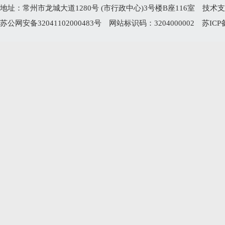
地址：常州市龙城大道1280号 (市行政中心)3号楼B座116室 技术支持电
苏公网安备32041102000483号
网站标识码：3204000002
苏ICP