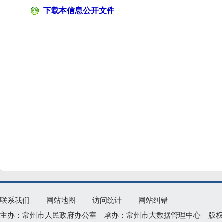
下载本信息公开文件
联系我们
|
网站地图
|
访问统计
|
网站纠错
主办：常州市人民政府办公室 承办：常州市大数据管理中心 版权所有：常州