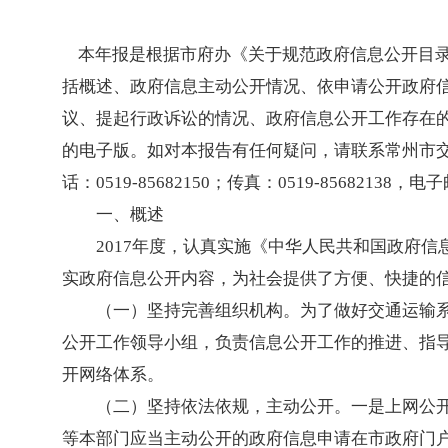
本年报是根据市府办《关于规范政府信息公开目录编
括概述、政府信息主动公开情况、依申请公开政府
议、提起行政诉讼的情况、政府信息公开工作存在的主要问
的电子版。如对本报告有任何疑问，请联系常州市交通运
话：0519-85682150；传真：0519-85682138，电子邮
一、概述
2017年度，认真实施《中华人民共和国政府
实政府信息公开内容，为社会提供了方便、快捷的
（一）坚持完善组织机构。为了做好交通运输
公开工作领导小组，负责信息公开工作的推进、指
开网络体系。
（二）坚持依法依规，主动公开。一是上网公开
等本部门应当主动公开的政府信息申请在市政府门