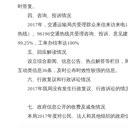
时答复。
四、咨询、投诉情况
2017年，交通运输局共受理群众来信来访来电14
热线）。96196交通热线共受理咨询、投诉、意见建议
99.25%，工单办结率达100%
五、回应解读情况
设立综合新闻、信息公告、热点解答等栏目，局门
互动类信息36条，及时公布时效性较强的信息。
六、行政复议和行政诉讼情况
2017年我局没有发生行政复议、行政诉讼的情
七、政府信息公开的收费及减免情况
本局2017年度对公民、法人和其他组织的政