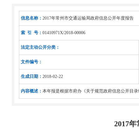
信息名称：
2017年常州市交通运输局政府信息公开年度报告
索 引 号：
01410971X/2018-00006
法定主动公开分类：
文件编号：
生成日期：
2018-02-22
内容概述：
本年报是根据市府办《关于规范政府信息公开目录
201