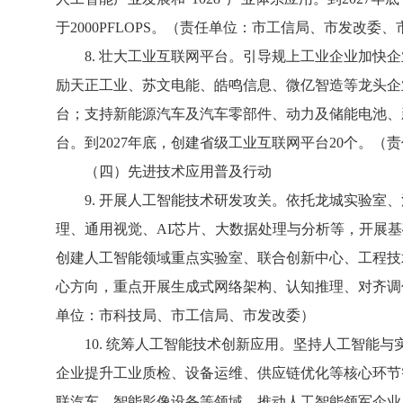
于2000PFLOPS。（责任单位：市工信局、市发改
8. 壮大工业互联网平台。引导规上工业企业加快企
励天正工业、苏文电能、皓鸣信息、微亿智造等龙头企
台；支持新能源汽车及汽车零部件、动力及储能电池、
台。到2027年底，创建省级工业互联网平台20个。（
（四）先进技术应用普及行动
9. 开展人工智能技术研发攻关。依托龙城实验室、
理、通用视觉、AI芯片、大数据处理与分析等，开展
创建人工智能领域重点实验室、联合创新中心、工程技
心方向，重点开展生成式网络架构、认知推理、对齐调
单位：市科技局、市工信局、市发改委）
10. 统筹人工智能技术创新应用。坚持人工智能与
企业提升工业质检、设备运维、供应链优化等核心环节
联汽车、智能影像设备等领域，推动人工智能领军企业与