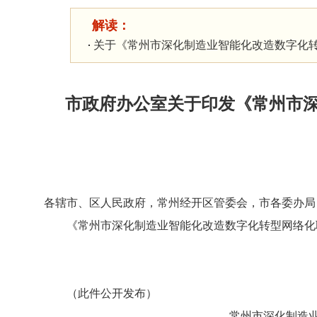
解读：
关于《常州市深化制造业智能化改造数字化转型
市政府办公室关于印发《常州市深
各辖市、区人民政府，常州经开区管委会，市各委办局
《常州市深化制造业智能化改造数字化转型网络化联接
（此件公开发布）
常州市深化制造业