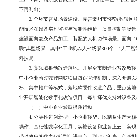
不再列出）
2. 全环节普及场景建设。完善常州市“智改数转网
能技术在设备实时监控与预测性维护、质量控制等场景
建设面向复杂产品加工、装配的人机协作场景。面向“102
联”典型场景，其中“工业机器人+”场景300个、“人
科技局）
3. 宽领域推动改造落地。开展全市制造业智改数转
中小企业智改数转网联项目跟踪管理机制，深入开展以
标、集中推广等模式，落地软硬件改造产品，重点落地一
业开展智能化数字化改造项目，每年择优支持对设备及
（二）中小企业转型提质行动
4. 分类推进创新型中小企业转型。以精益生产为核
操作、基础性数字化工具，实施设备和业务上云，实现
带动效应的数字化转型促进中心。到2027年底，创新