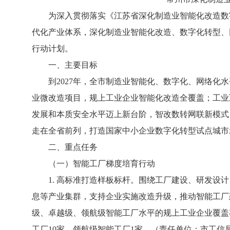
为深入贯彻落实《江苏省深化制造业智能化改造数字化转型
代化产业体系，深化制造业智能化改造、数字化转型、
行动计划。
一、主要目标
到2027年，全市制造业智能化、数字化、网络化水平进
业微改造项目，规上工业企业智能化改造全覆盖；工业
发展和本质安全水平迈上新台阶，智改数转网联新模式、
走在全省前列，打造国家中小企业数字化转型试点城市
二、重点任务
（一）智能工厂梯度培育行动
1. 高标准打造样板标杆。围绕工厂建设、研发设计
息等产业集群，支持企业实施改造升级，推动智能工厂
级、卓越级、领航级智能工厂水平的规上工业企业覆盖率
工厂10家、领航级智能工厂1家。（责任单位：市工