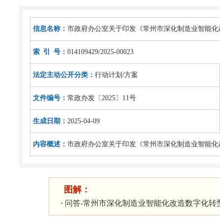
信息名称：
市政府办公室关于印发《常州市深化制造业智能化改
索 引 号：
014109429/2025-00023
法定主动公开分类：
行动计划/方案
文件编号：
常政办发〔2025〕11号
生成日期：
2025-04-09
内容概述：
市政府办公室关于印发《常州市深化制造业智能化改
图解：
问答-常州市深化制造业智能化改造数字化转型网