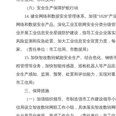
（六）安全生产保障护航行动
14. 健全网络和数据安全管理体系。加强“1028
网络和数据安全产品。深化工业互联网安全分类分级管
业开展工业信息安全星级防护建设，指导工业企业落实
风险监测和应急处置。加大工业信息安全宣贯力度，每年
家。（责任单位：市工信局、市数据局）
15. 加快智改数转赋能安全生产。结合危化、钢铁
程管理等业务，加快智能传感器、巡检机器人等产品应
全生产感知、监测、预警、处置和评估能力，实现对重
市工信局）
三、保障措施
（一）加强组织领导。市制造强市工作建设领导小组
信局设立智改数转网联工作小组，具体落实智改数转网
出台差异化政策，形成工作合力。（责任单位：市工信