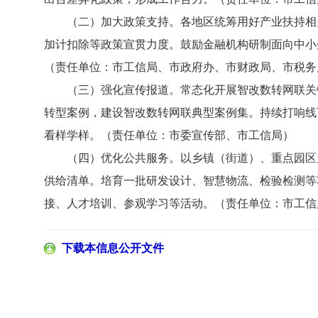
（二）加大政策支持。各地区统筹用好产业扶持相关
加计扣除等政策宣贯力度。鼓励金融机构研制面向中小
（责任单位：市工信局、市政府办、市财政局、市税务
（三）强化宣传报道。常态化开展智改数转网联关键
转型案例，建设智改数转网联典型案例集。持续打响线
看样学样。（责任单位：市委宣传部、市工信局）
（四）优化公共服务。以乡镇（街道）、重点园区为
供给清单。培育一批研发设计、智慧物流、检验检测等
接、人才培训、参观学习等活动。（责任单位：市工信
下载本信息公开文件