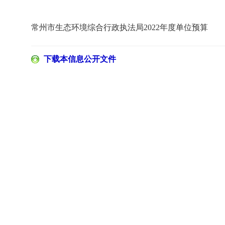
常州市生态环境综合行政执法局2022年度单位预算
下载本信息公开文件