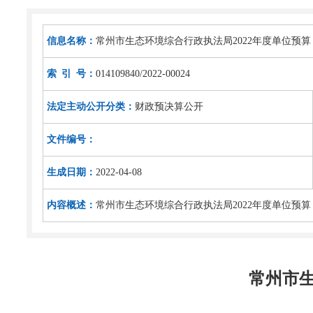
信息名称：
常州市生态环境综合行政执法局2022年度单位预算
索 引 号：
014109840/2022-00024
法定主动公开分类：
财政预决算公开
文件编号：
生成日期：
2022-04-08
内容概述：
常州市生态环境综合行政执法局2022年度单位预算
常州市生