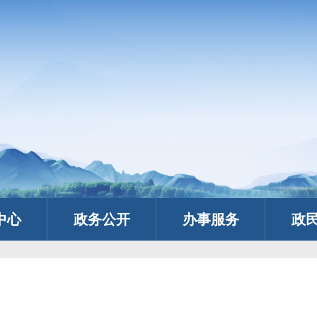
中心
政务公开
办事服务
政