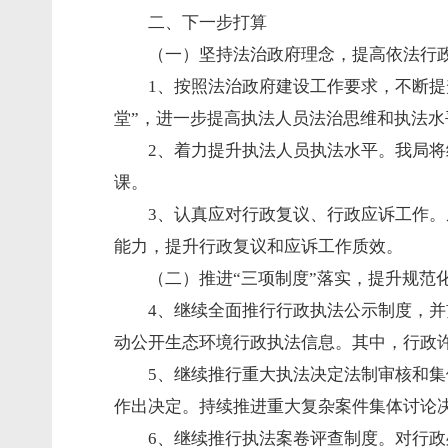
二、下一步打算
（一）坚持法治政府理念，提高依法行
1、按照法治政府建设工作要求，不断
堂”，进一步提高执法人员法治思维和执法水
2、着力提升执法人员执法水平。我局
课。
3、认真应对行政复议、行政应诉工作
能力，提升行政复议和应诉工作质效。
（二）推进“三项制度”落实，提升规范
4、继续全面推行行政执法公示制度，
动公开生态环境行政执法信息。其中，行政
5、继续推行重大执法决定法制审核和
作出决定。持续推进重大复杂案件集体讨论
6、继续推行执法案卷评查制度。对行