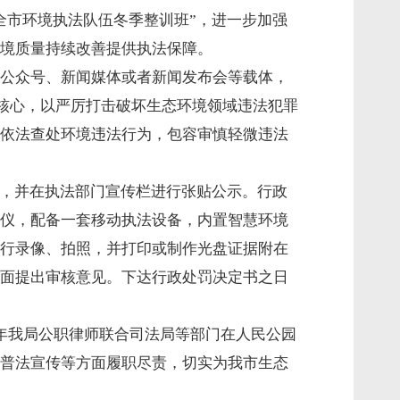
全市环境执法队伍冬季整训班”，进一步加强
环境质量持续改善提供执法保障。
公众号、新闻媒体或者新闻发布会等载体，
为核心，以严厉打击破坏生态环境领域违法犯罪
依法查处环境违法行为，包容审慎轻微违法
开，并在执法部门宣传栏进行张贴公示。行政
仪，配备一套移动执法设备，内置智慧环境
行录像、拍照，并打印或制作光盘证据附在
面提出审核意见。下达行政处罚决定书之日
年我局公职律师联合司法局等部门在人民公园
普法宣传等方面履职尽责，切实为我市生态