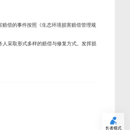
害赔偿的事件按照《生态环境损害赔偿管理规
务人采取形式多样的赔偿与修复方式。发挥损
长者模式