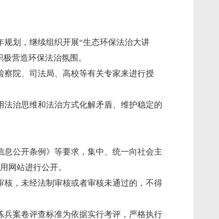
年规划，继续组织开展“生态环保法治大讲
积极营造环保法治氛围。
检察院、司法局、高校等有关专家来进行授
用法治思维和法治方式化解矛盾、维护稳定的
信息公开条例》等要求，集中、统一向社会主
用网站进行公开。
审核，未经法制审核或者审核未通过的，不得
练兵案卷评查标准为依据实行考评，严格执行