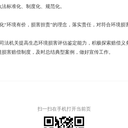
执法标准化、制度化、规范化。
化“环境有价，损害担责”的理念，落实责任，对符合环境损
司法机关提高
生态环境损害评估鉴定能力，积极探索赔偿义
境损害赔偿制度，及时总结典型案例，做好宣传工作。
扫一扫在手机打开当前页