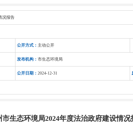
情况报告
公开方式：
主动公开
发布机构：
市生态环境局
公开日期：
2024-12-31
州市生态环境局2024年度法治政府建设情况