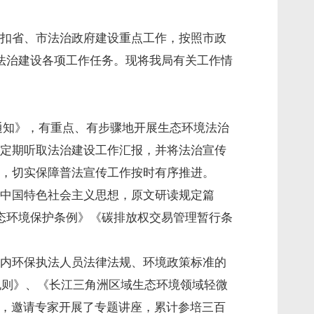
扣省、市法治政府建设重点工作，按照市政
推进法治建设各项工作任务。现将我局有关工作情
的通知》，有重点、有步骤地开展生态环境法治
定期听取法治建设工作汇报，并将法治宣传
，切实保障普法宣传工作按时有序推进。
中国特色社会主义思想，原文研读规定篇
态环境保护条例》《碳排放权交易管理暂行条
内环保执法人员法律法规、环境政策标准的
规则》、《长江三角洲区域生态环境领域轻微
”，邀请专家开展了专题讲座，累计参培三百