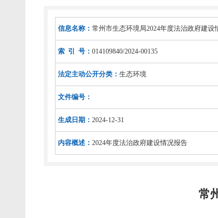
信息名称：
常州市生态环境局2024年度法治政府建设
索 引 号：
014109840/2024-00135
法定主动公开分类：
生态环境
文件编号：
生成日期：
2024-12-31
内容概述：
2024年度法治政府建设情况报告
常