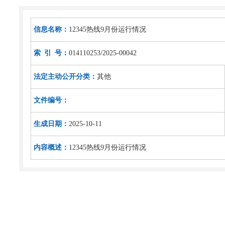
信息名称：
12345热线9月份运行情况
索 引 号：
014110253/2025-00042
法定主动公开分类：
其他
文件编号：
生成日期：
2025-10-11
内容概述：
12345热线9月份运行情况