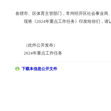
各辖市、区体育主管部门，常州经开区社会事业局
现将《2024年重点工作任务》印发给你们，
（此件公开发布）
2024年重点工作任务
下载本信息公开文件