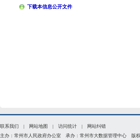
下载本信息公开文件
联系我们
|
网站地图
|
访问统计
|
网站纠错
主办：常州市人民政府办公室 承办：常州市大数据管理中心 版权所有：常州