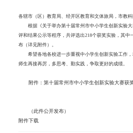
各辖市（区）教育局、经开区教育和文体旅局，市教科
根据《关于举办第十届常州市中小学生创新实验大赛
评和结果公示等程序，共评选出218个获奖实验，其中
布（详见附件）。
希望各地各校进一步重视中小学生创新实验工作，积
师生再接再厉，多思考、勤实践，争取更好的成绩。
附件：第十届常州市中小学生创新实验大赛获
（此件公开发布）
附件下载