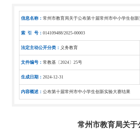
信息名称：
常州市教育局关于公布第十届常州市中小学生创新
索 引 号：
014109488/2025-00003
法定主动公开分类：
义务教育
文件编号：
常教基〔2024〕25号
生成日期：
2024-12-31
内容概述：
公布第十届常州市中小学生创新实验大赛结果
常州市教育局关于