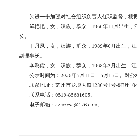
为进一步加强对社会组织负责人任职监督，根
鲜艳艳，女，汉族，群众，1966年11月出
长。
丁丹凤，女，汉族，群众，1989年6月出生
副理事长。
李彩霞，女，汉族，群众，1968年2月出生
公示时间为：2026年5月11日—5月15日
联系地址：常州市龙城大道1280号1号楼B座10
联系电话：0519-85681605。
电子邮箱：czmzcsc@126.com。