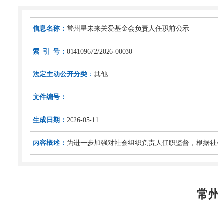
信息名称：
常州星未来关爱基金会负责人任职前公示
索 引 号：
014109672/2026-00030
法定主动公开分类：
其他
文件编号：
生成日期：
2026-05-11
内容概述：
为进一步加强对社会组织负责人任职监督，根据社
常