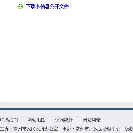
下载本信息公开文件
联系我们
|
网站地图
|
访问统计
|
网站纠错
主办：常州市人民政府办公室 承办：常州市大数据管理中心 版权所有：常州