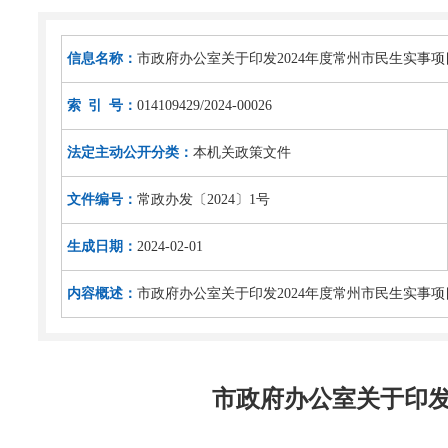
信息名称：
市政府办公室关于印发2024年度常州市民生实事
索 引 号：
014109429/2024-00026
法定主动公开分类：
本机关政策文件
文件编号：
常政办发〔2024〕1号
生成日期：
2024-02-01
内容概述：
市政府办公室关于印发2024年度常州市民生实事
市政府办公室关于印发