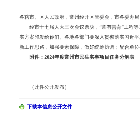
各辖市、区人民政府，常州经开区管委会，市各委办局
经市十七届人大三次会议票决，“常有善育”工程等10
实方案印发给你们。各地各部门要深入贯彻落实习近平
新工作思路，加强要素保障，做好统筹协调；配合单位
附件：
2024年度常州市民生实事项目任务分解表
（此件公开发布）
下载本信息公开文件