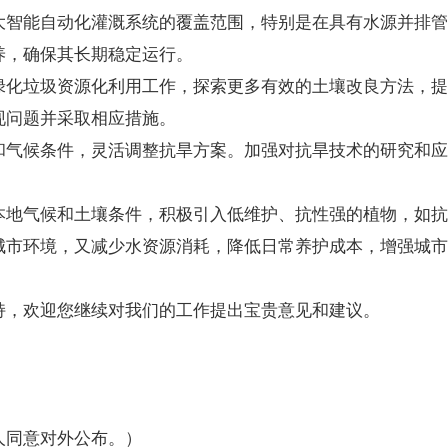
大智能自动化灌溉系统的覆盖范围，特别是在具有水源并排管
养，确保其长期稳定运行。
绿化垃圾资源化利用工作，探索更多有效的土壤改良方法，提
现问题并采取相应措施。
和气候条件，灵活调整抗旱方案。加强对抗旱技术的研究和应
本地气候和土壤条件，积极引入低维护、抗性强的植物，如抗
城市环境，又减少水资源消耗，降低日常养护成本，增强城市
持，欢迎您继续对我们的工作提出宝贵意见和建议。
人同意对外公布。）