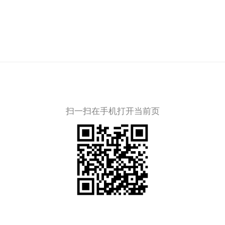
扫一扫在手机打开当前页