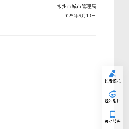
常州市城市管理局
2025年6月13日
长者模式
我的常州
移动服务