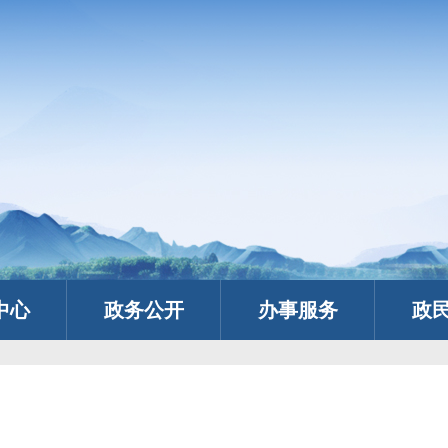
中心
政务公开
办事服务
政