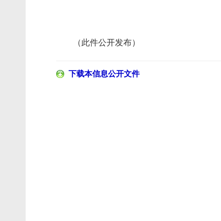
（此件公开发布）
下载本信息公开文件