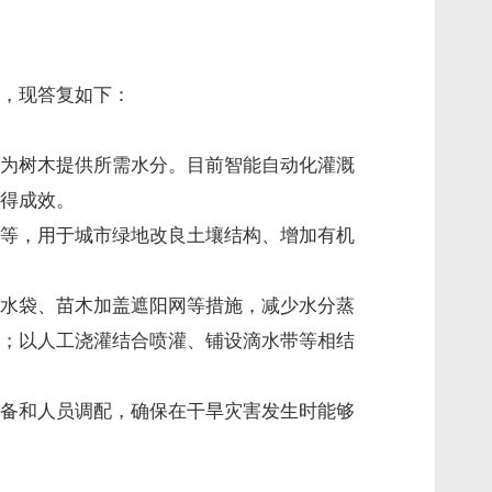
，现答复如下：
为树木提供所需水分。目前智能自动化灌溉
得成效。
等，用于城市绿地改良土壤结构、增加有机
水袋、苗木加盖遮阳网等措施，减少水分蒸
；以人工浇灌结合喷灌、铺设滴水带等相结
备和人员调配，确保在干旱灾害发生时能够