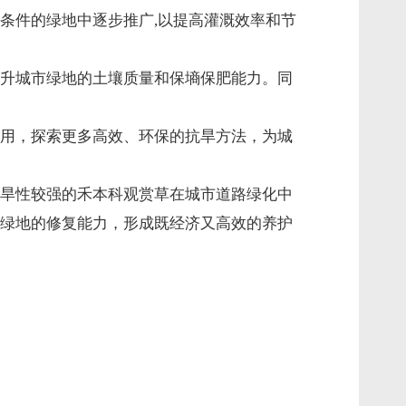
条件的绿地中逐步推广,以提高灌溉效率和节
升城市绿地的土壤质量和保墒保肥能力。同
用，探索更多高效、环保的抗旱方法，为城
旱性较强的禾本科观赏草在城市道路绿化中
绿地的修复能力，形成既经济又高效的养护