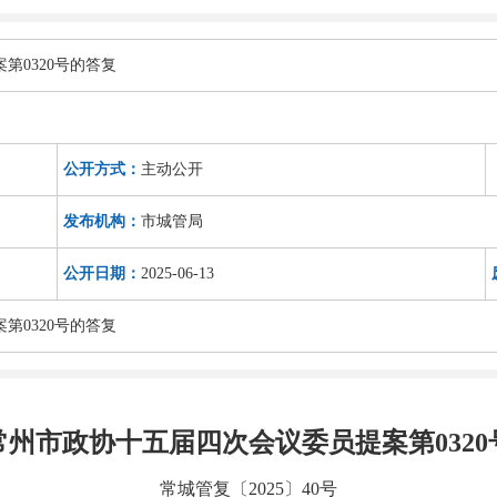
第0320号的答复
公开方式：
主动公开
发布机构：
市城管局
公开日期：
2025-06-13
第0320号的答复
常州市政协十五届四次会议委员提案第0320
常城管复〔2025〕40号