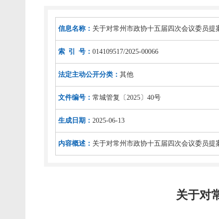
信息名称：
关于对常州市政协十五届四次会议委员提案
索 引 号：
014109517/2025-00066
法定主动公开分类：
其他
文件编号：
常城管复〔2025〕40号
生成日期：
2025-06-13
内容概述：
关于对常州市政协十五届四次会议委员提案
关于对