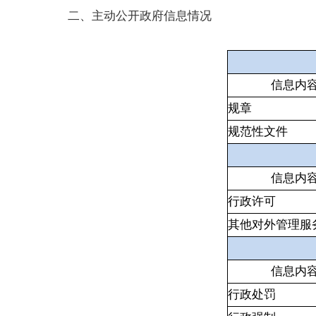
二、主动公开政府信息情况
信息内
规章
规范性文件
信息内
行政许可
其他对外管理服
信息内
行政处罚