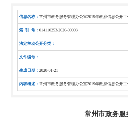
信息名称：
常州市政务服务管理办公室2019年政府信息公开
索 引 号：
014110253/2020-00003
法定主动公开分类：
文件编号：
生成日期：
2020-01-21
内容概述：
常州市政务服务管理办公室2019年政府信息公开
常州市政务服