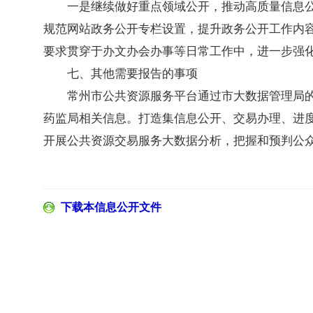
一是继续做好重点领域公开，推动高质量信息
规范网站政务公开专栏设置，提升政务公开工作内
要求贯穿于办文办会办事等日常工作中，进一步强
七、其他需要报告的事项
常州市公共资源服务平台通过市大数据管理局
药监局相关信息。打造集信息公开、交易办理、进
开展公共资源交易服务大数据分析，把握和预判公
下载本信息公开文件