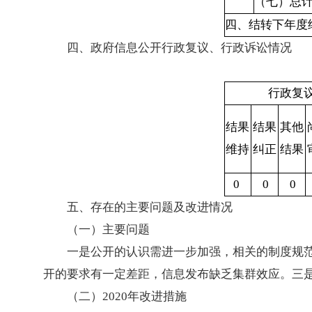
（七）总
四、结转下年度
四、政府信息公开行政复议、行政诉讼情况
行政复
结果
结果
其他
维持
纠正
结果
0
0
0
五、存在的主要问题及改进情况
（一）主要问题
一是公开的认识需进一步加强，相关的制度规
开的要求有一定差距，信息发布缺乏集群效应。三
（二）2020年改进措施