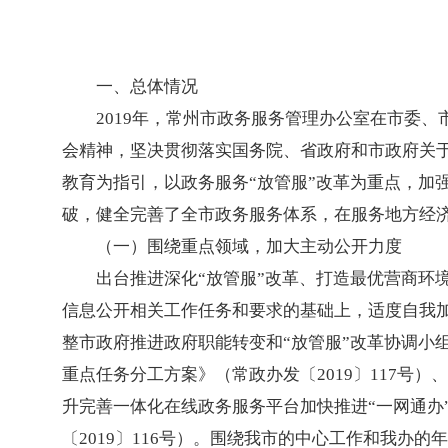
一、总体情况
2019年，常州市政务服务管理办公室在市委
会精神，坚决贯彻落实国务院、省政府和市政府关于
教育为指引，以政务服务“放管服”改革为重点，加
破，健全完善了全市政务服务体系，在服务地方经
（一）围绕重点领域，加大主动公开力度
出台推进深化“放管服”改革、打造最优营商环
信息公开相关工作任务和要求的基础上，适度自我
整市政府推进政府职能转变和“放管服”改革协调小组
重点任务分工方案》（常政办发〔2019〕117号
升完善一体化在线政务服务平台加快推进“一网通办”
〔2019〕116号）。围绕我市的中心工作和我办