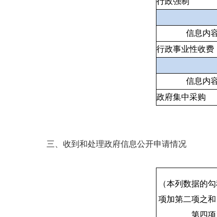
行政强制
信息内
行政事业性收费
信息内
政府集中采购
三、收到和处理政府信息公开申请情况
（本列数据的勾
项加第二项之和
第四项