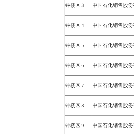
钟楼区
3
中国石化销售股份
钟楼区
4
中国石化销售股份
钟楼区
5
中国石化销售股份
钟楼区
6
中国石化销售股份
钟楼区
7
中国石化销售股份
钟楼区
8
中国石化销售股份
钟楼区
9
中国石化销售股份