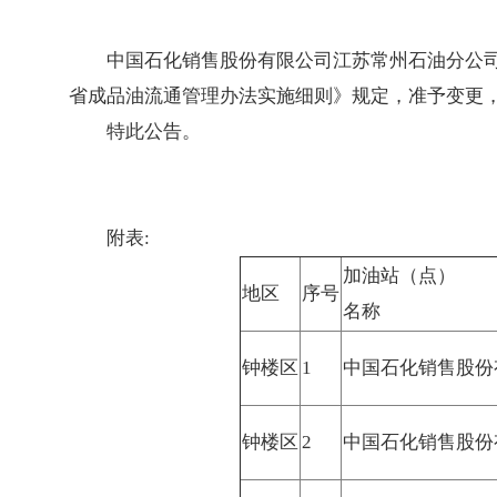
中国石化销售股份有限公司江苏常州石油分公
省成品油流通管理办法实施细则》规定，准予变更
特此公告。
附表:
加油站（点）
地区
序号
名称
钟楼区
1
中国石化销售股份
钟楼区
2
中国石化销售股份