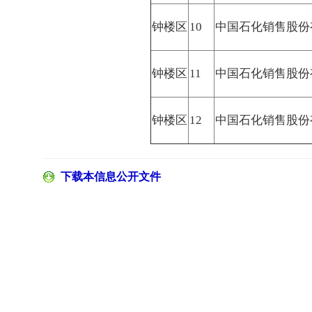
钟楼区
10
中国石化销售股份
钟楼区
11
中国石化销售股份
钟楼区
12
中国石化销售股份
下载本信息公开文件