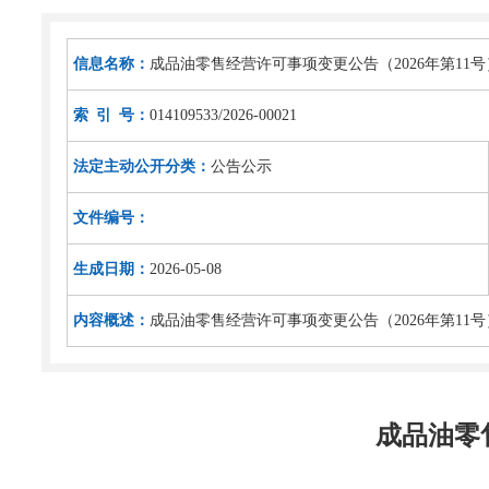
信息名称：
成品油零售经营许可事项变更公告（2026年第11号
索 引 号：
014109533/2026-00021
法定主动公开分类：
公告公示
文件编号：
生成日期：
2026-05-08
内容概述：
成品油零售经营许可事项变更公告（2026年第11号
成品油零