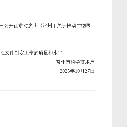
25日公开征求对废止《常州市关于推动生物医
性文件制定工作的质量和水平。
常州市科学技术局
2025年10月27日