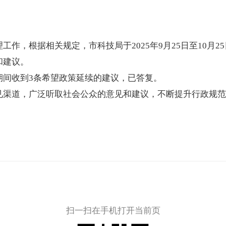
作，根据相关规定，市科技局于2025年9月25日至10月
和建议。
期间收到3条希望政策延续的建议，已答复。
见渠道，广泛听取社会公众的意见和建议，不断提升行政规范
扫一扫在手机打开当前页