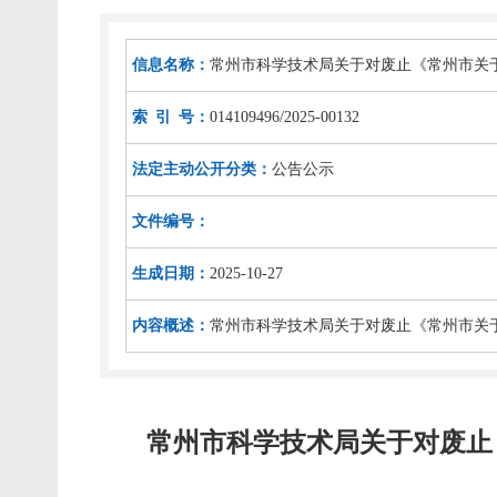
信息名称：
常州市科学技术局关于对废止《常州市关
索 引 号：
014109496/2025-00132
法定主动公开分类：
公告公示
文件编号：
生成日期：
2025-10-27
内容概述：
常州市科学技术局关于对废止《常州市关
常州市科学技术局关于对废止