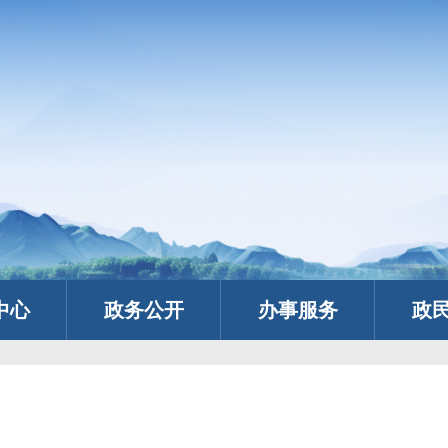
中心
政务公开
办事服务
政