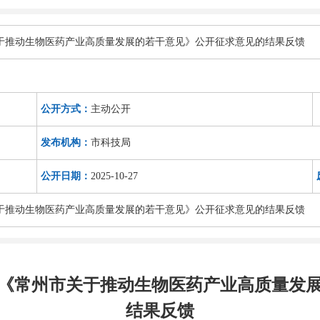
于推动生物医药产业高质量发展的若干意见》公开征求意见的结果反馈
公开方式：
主动公开
发布机构：
市科技局
公开日期：
2025-10-27
于推动生物医药产业高质量发展的若干意见》公开征求意见的结果反馈
《常州市关于推动生物医药产业高质量发
结果反馈