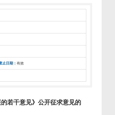
废止日期：
有效
展的若干意见》公开征求意见的