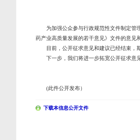
为加强公众参与行政规范性文件制定管理工
药产业高质量发展的若干意见》文件的意见
目前，公开征求意见和建议已经结束，
下一步，我们将进一步拓宽公开征求意
(此件公开发布）
下载本信息公开文件