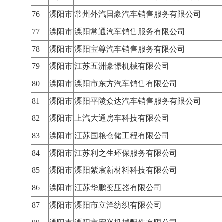
76
溧阳市
常州外汽国豪汽车销售服务有限公司
77
溧阳市
溧阳常通汽车销售服务有限公司
78
溧阳市
溧阳宝尊汽车销售服务有限公司
79
溧阳市
江苏五洲豪憬机械有限公司
80
溧阳市
溧阳市东方汽车销售有限公司
81
溧阳市
溧阳平陵众达汽车销售服务有限公司
82
溧阳市
上汽大通房车科技有限公司
83
溧阳市
江苏国粮仓储工程有限公司
84
溧阳市
江苏利之生环保服务有限公司
85
溧阳市
溧阳紫宸新材料科技有限公司
86
溧阳市
江苏华鹏变压器有限公司
87
溧阳市
溧阳市立洋纺织有限公司