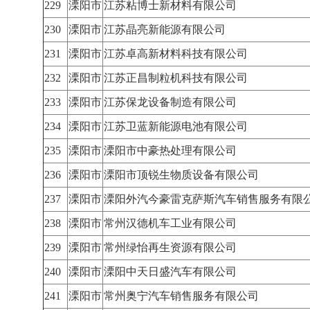
229
溧阳市
江苏粘博士新材料有限公司
230
溧阳市
江苏晶亮新能源有限公司
231
溧阳市
江苏卓高新材料科技有限公司
232
溧阳市
江苏正昌制粒机科技有限公司
233
溧阳市
江苏保龙设备制造有限公司
234
溧阳市
江苏卫蓝新能源电池有限公司
235
溧阳市
溧阳市中豪热处理有限公司
236
溧阳市
溧阳市顶锐生物质设备有限公司
237
溧阳市
溧阳外汽今豪雷克萨斯汽车销售服务有限
238
溧阳市
常州汉德机车工业有限公司
239
溧阳市
常州绿怡再生资源有限公司
240
溧阳市
溧阳中天日盛汽车有限公司
241
溧阳市
常州奥宁汽车销售服务有限公司