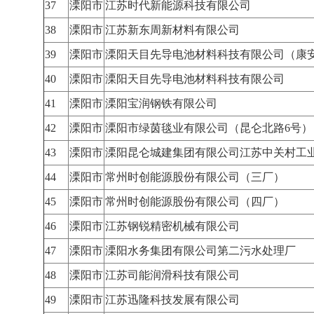
37
溧阳市
江苏时代新能源科技有限公司
38
溧阳市
江苏新东周新材料有限公司
39
溧阳市
溧阳天目先导电池材料科技有限公司（康
40
溧阳市
溧阳天目先导电池材料科技有限公司
41
溧阳市
溧阳宝润钢铁有限公司
42
溧阳市
溧阳市绿茵毯业有限公司（昆仑北路6号）
43
溧阳市
溧阳昆仑城建集团有限公司江苏中关村工
44
溧阳市
常州时创能源股份有限公司（三厂）
45
溧阳市
常州时创能源股份有限公司（四厂）
46
溧阳市
江苏钢锐精密机械有限公司
47
溧阳市
溧阳水务集团有限公司第二污水处理厂
48
溧阳市
江苏司能润滑科技有限公司
49
溧阳市
江苏迅隆科技发展有限公司