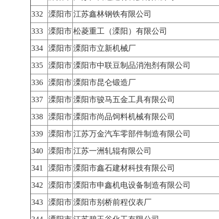
332
溧阳市
江苏鑫林钢铁有限公司
333
溧阳市
松菱重工（溧阳）有限公司
334
溧阳市
溧阳市立新机械厂
335
溧阳市
溧阳市中联豆制品消泡剂有限公司
336
溧阳市
溧阳市昆仑锻造厂
337
溧阳市
溧阳市骏马五金工具有限公司
338
溧阳市
溧阳市尚品饲料机械有限公司
339
溧阳市
江苏万金汽车零部件制造有限公司
340
溧阳市
江苏一洲轧辊有限公司
341
溧阳市
溧阳市鑫石建材科技有限公司
342
溧阳市
溧阳市申鑫机电设备制造有限公司
343
溧阳市
溧阳市别桥前程仪表厂