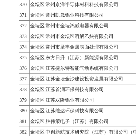
370
金坛区
常州京洋半导体材料科技有限公司
371
金坛区
常州凯晟铝业科技有限公司
372
金坛区
常州市金坛鸿威电器有限公司
373
金坛区
常州市金坛区溶解乙炔有限公司
374
金坛区
常州市圣丰金属表面处理有限公司
375
金坛区
东方日升（江苏）新能源有限公司
376
金坛区
江苏捷尔特智能气动系统有限公司
377
金坛区
江苏金坛金沙建设投资发展有限公司
378
金坛区
江苏首润环保科技有限公司
379
金坛区
江苏双隆铝业有限公司
380
金坛区
江苏维达环保科技有限公司
381
金坛区
胜伟策电子（江苏）有限公司
382
金坛区
中创新航技术研究院（江苏）有限公司（