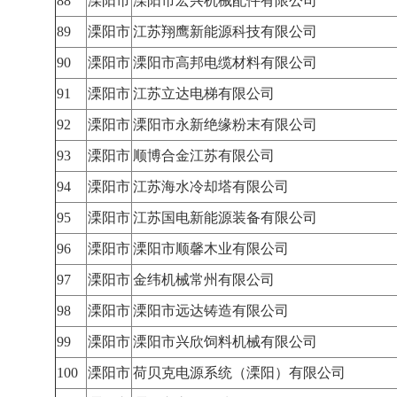
88
溧阳市
溧阳市宏兴机械配件有限公司
89
溧阳市
江苏翔鹰新能源科技有限公司
90
溧阳市
溧阳市高邦电缆材料有限公司
91
溧阳市
江苏立达电梯有限公司
92
溧阳市
溧阳市永新绝缘粉末有限公司
93
溧阳市
顺博合金江苏有限公司
94
溧阳市
江苏海水冷却塔有限公司
95
溧阳市
江苏国电新能源装备有限公司
96
溧阳市
溧阳市顺馨木业有限公司
97
溧阳市
金纬机械常州有限公司
98
溧阳市
溧阳市远达铸造有限公司
99
溧阳市
溧阳市兴欣饲料机械有限公司
100
溧阳市
荷贝克电源系统（溧阳）有限公司