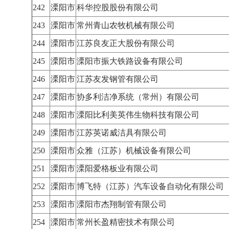
242
溧阳市
科华控股股份有限公司
243
溧阳市
常州青山农牧机械有限公司
244
溧阳市
江苏良友正大股份有限公司
245
溧阳市
溧阳市振大铁路设备有限公司
246
溧阳市
江苏友发钢管有限公司
247
溧阳市
协多利洁净系统（常州）有限公司
248
溧阳市
溧阳比利美英伟生物科技有限公司
249
溧阳市
江苏英诺威洁具有限公司
250
溧阳市
众雅（江苏）机械设备有限公司
251
溧阳市
溧阳爱格板业有限公司
252
溧阳市
博飞特（江苏）汽车设备自动化有限公司
253
溧阳市
溧阳市杰翔制管有限公司
254
溧阳市
常州长盈精密技术有限公司