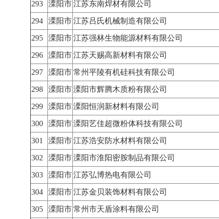
293
溧阳市
江苏东南焊材有限公司
294
溧阳市
江苏吕氏机械制造有限公司
295
溧阳市
江苏强林生物能源材料有限公司
296
溧阳市
江苏天赐高新材料有限公司
297
溧阳市
常州平陵有机硅科技有限公司
298
溧阳市
溧阳市辉腾木质粉有限公司
299
溧阳市
溧阳恒润新材料有限公司
300
溧阳市
溧阳艺佳超微粉体科技有限公司
301
溧阳市
江苏浩安防水材料有限公司
302
溧阳市
溧阳市淮阳密胺制品有限公司
303
溧阳市
江苏弘博热电有限公司
304
溧阳市
江苏金贝装饰材料有限公司
305
溧阳市
常州市天盾涂料有限公司