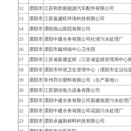
12
溧阳市
江苏和胜新能源汽车配件有限公司
13
溧阳市
江苏嘉盛旺环境科技有限公司
14
溧阳市
溧阳燕山医院有限公司
15
溧阳市
溧阳中建水务有限公司社渚污水处理厂
16
溧阳市
溧阳市戴埠镇中心卫生院
17
溧阳市
江苏省新康监狱（江苏省监狱管理局中心
18
溧阳市
溧阳市环境卫生管理中心（溧阳市生活垃
19
溧阳市
常州乔尔塑料有限公司（生产基地1）
20
溧阳市
江苏朋佳电力设备有限公司
21
溧阳市
溧阳中建水务有限公司新建南渡污水处理
22
溧阳市
溧阳中建水务有限公司花园污水处理厂
23
溧阳市
溧阳卓越新材料科技有限公司