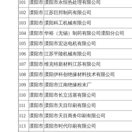
101
溧阳市
溧阳市永恒热处理有限公司
102
溧阳市
江苏巨邦制药有限公司
103
溧阳市
溧阳科工机械有限公司
104
溧阳市
华裕（无锡）制药有限公司溧阳分公司
105
溧阳市
溧阳市宏达电机有限公司
106
溧阳市
江苏平陵机械有限公司
107
溧阳市
维克特新材料江苏有限公司
108
溧阳市
溧阳伊科创绝缘材料技术有限公司
109
溧阳市
溧阳市江南绝缘粉末厂
110
溧阳市
溧阳市长立活塞有限公司
111
溧阳市
溧阳市天目印刷有限公司
112
溧阳市
溧阳市天目商务印刷有限公司
113
溧阳市
溧阳市时代印刷有限公司