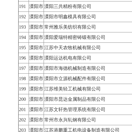
191
溧阳市
溧阳三共精粉有限公司
192
溧阳市
溧阳市明鑫模具有限公司
193
溧阳市
常州雅乐美纺织有限公司
194
溧阳市
溧阳爱瑞特精密铸锻有限公司
195
溧阳市
江苏中天农牧机械有限公司
196
溧阳市
溧阳运达机电有限公司
197
溧阳市
溧阳市海德机械制造有限公司
198
溧阳市
溧阳市立源机械配件有限公司
199
溧阳市
江苏维美轻工机械有限公司
200
溧阳市
溧阳市昆达金属制品有限公司
201
溧阳市
江苏文轩热管理系统有限公司
202
溧阳市
常州市永兴轧钢有限公司
203
溧阳市
江苏港鹏重工机电设备制造有限公司