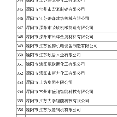
344
溧阳市
江苏碧玉谷化工有限公司
345
溧阳市
常州市宏豪制钢有限公司
346
溧阳市
江苏蒂森建筑机械有限公司
347
溧阳市
溧阳市荣欣机械制造有限公司
348
溧阳市
溧阳市民晖金属材料有限公司
349
溧阳市
江苏盈德机电设备制造有限公司
350
溧阳市
江苏屹居木业有限公司
351
溧阳市
溧阳尼欧斯化工有限公司
352
溧阳市
溧阳市新方化工有限公司
353
溧阳市
上齿集团有限公司
354
溧阳市
常州市盛翔智能科技有限公司
355
溧阳市
江苏力泰锂能科技有限公司
356
溧阳市
江苏欣源钢机有限公司