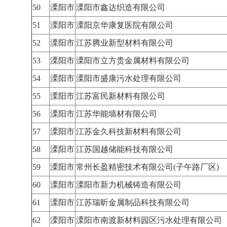
50
溧阳市
溧阳市鑫达织造有限公司
51
溧阳市
溧阳京华康复医院有限公司
52
溧阳市
江苏腾业新型材料有限公司
53
溧阳市
溧阳市立方贵金属材料有限公司
54
溧阳市
溧阳市盛康污水处理有限公司
55
溧阳市
江苏富民新材料有限公司
56
溧阳市
江苏华能墙材有限公司
57
溧阳市
江苏金久科技新材料有限公司
58
溧阳市
江苏国越储能科技有限公司
59
溧阳市
常州长盈精密技术有限公司(子午路厂区)
60
溧阳市
溧阳市新力机械铸造有限公司
61
溧阳市
江苏瑞昕金属制品科技有限公司
62
溧阳市
溧阳市南渡新材料园区污水处理有限公司