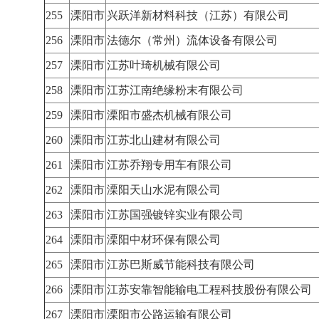
255
溧阳市
兴跃洋新材料科技（江苏）有限公司
256
溧阳市
法德尔（常州）流体设备有限公司
257
溧阳市
江苏叶琦机械有限公司
258
溧阳市
江苏江南绝缘粉末有限公司
259
溧阳市
溧阳市盛杰机械有限公司
260
溧阳市
江苏北山建材有限公司
261
溧阳市
江苏乔翔专用车有限公司
262
溧阳市
溧阳天山水泥有限公司
263
溧阳市
江苏国强镀锌实业有限公司
264
溧阳市
溧阳中材环保有限公司
265
溧阳市
江苏巴斯威节能科技有限公司
266
溧阳市
江苏安靠智能输电工程科技股份有限公司
267
溧阳市
溧阳市公路运输有限公司