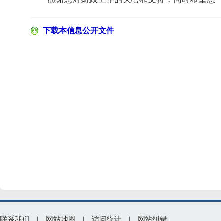
下载本信息公开文件
联系我们
|
网站地图
|
访问统计
|
网站纠错