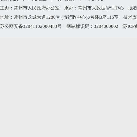
主办：常州市人民政府办公室 承办：常州市大数据管理中心 版权所有：常州
地址：常州市龙城大道1280号 (市行政中心)3号楼B座116室 技术支持电
苏公网安备32041102000483号
网站标识码：3204000002
苏ICP