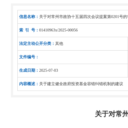
信息名称：
关于对常州市政协十五届四次会议提案第0201号的
索 引 号：
01410963x/2025-00056
法定主动公开分类：
其他
文件编号：
生成日期：
2025-07-03
内容概述：
关于建立健全政府投资基金容错纠错机制的建议
关于对常州