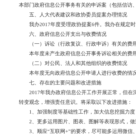
本部门政府信息公开事务有关的申诉案（包括信访
五、人大代表建议和政协委员提案办理情况
我办2017年度受理政协提案6件。我办在规定
六、政府信息公开支出与收费情况
（一）诉讼（行政复议、行政申诉）有关的费
本年度未产生政府信息公开事务诉讼相关的费
（二）对公民、法人和其他组织的收费情况
本年度无向政府信息公开申请人进行收费的情
七、存在的主要问题和改进措施
2017年我办政府信息公开工作开展正常，但
转变观念，增强责任意识。将采取以下改进措施：
1、加强制度等基础性工作，加大信息挖掘力
2、更多运用图片、图表、图解等表现形式，
3、顺应“互联网+”的要求，尽可能多运用微