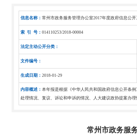
信息名称：
常州市政务服务管理办公室2017年度政府信息公
索 引 号：
014110253/2018-00004
法定主动公开分类：
文件编号：
生成日期：
2018-01-29
内容概述：
本年报是根据《中华人民共和国政府信息公开条例
处理情况、复议、诉讼和申诉的情况、人大建议政协提案办理
常州市政务服务