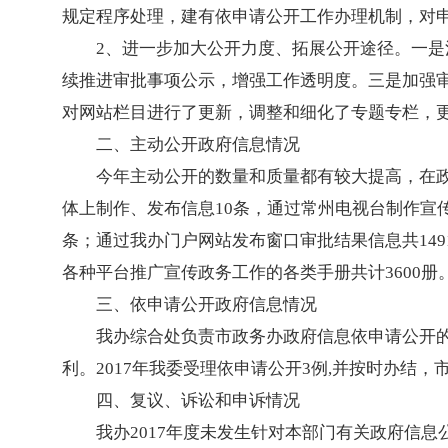
规定程序处理，建有依申请公开工作办理机制，对
2、进一步加大公开力度、拓展公开途径。一是
续推进审批事项公示，增强工作透明度。三是加强审
对网站栏目进行了更新，调整和细化了专题专栏，
二、主动公开政府信息情况
今年主动公开的数量和质量都有较大提高，在政
体上制作、发布信息10条，通过常州电视台制作宣传
条；通过我办门户网站发布窗口审批结果信息共14917
各种平台推广宣传政务工作的各类手册共计3600
三、依申请公开政府信息情况
我办综合处负责市政务办政府信息依申请公开
利。2017年我委受理依申请公开3例,并按时办结，
四、复议、诉讼和申诉情况
我办2017年度未发生针对本部门有关政府信