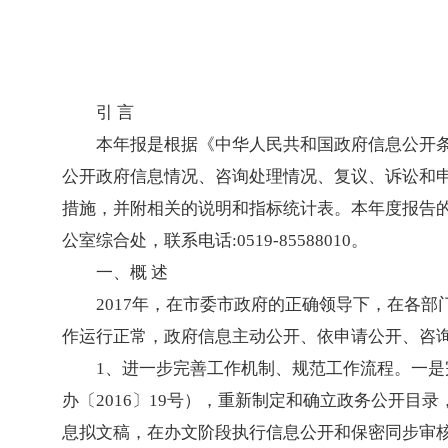
引 言
本年报是根据《中华人民共和国政府信息公开
公开政府信息情况、咨询处理情况、复议、诉讼和
措施，并附相关的说明和指标统计表。本年度报告
公室综合处，联系电话:0519-85588010。
一、概 述
2017年，在市委市政府的正确领导下，在各
作运行正常，政府信息主动公开、依申请公开、咨
1、进一步完善工作机制、规范工作流程。一
办〔2016〕19号），重新制定和确立政务公开目
息拟文稿，在办文阶段执行信息公开和保密同步审