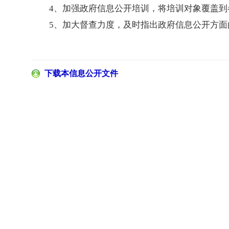
4、加强政府信息公开培训，将培训对象覆盖到
5、加大督查力度，及时指出政府信息公开方面
下载本信息公开文件