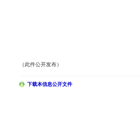
（此件公开发布）
下载本信息公开文件