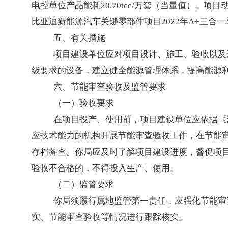
电控单位产品能耗20.70tce/万套（当量值）。项
比亚迪新能源汽车关键零部件项目2022年A+三合一
五、有关措施
项目建设单位应对项目设计、施工、验收以及
级要求的设备，建立健全能源管理体系，提高能源
六、节能审查验收及监管要求
（一）验收要求
在项目投产、使用前，项目建设单位应依据《
应技术能力的机构开展节能审查验收工作，在节能
存档备查。你局应及时了解项目建设进度，督促项
验收不合格的，不得投入生产、使用。
（二）监管要求
你局须履行属地监管第一责任，应强化节能审
实、节能审查验收等情况进行跟踪核实。