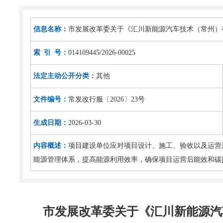
信息名称：
市发展改革委关于《汇川新能源汽车技术（常州）
索 引 号：
014109445/2026-00025
法定主动公开分类：
其他
文件编号：
常发改行服〔2026〕23号
生成日期：
2026-03-30
内容概述：
项目建设单位应对项目设计、施工、验收以及运营
能源管理体系，提高能源利用效率，确保项目运营后能效和碳
市发展改革委关于《汇川新能源汽