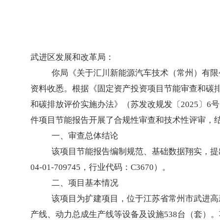
武进区发展和改革局：
你局《关于汇川新能源汽车技术（常州）有限公
资料收悉。根据《固定资产投资项目节能审查和碳排
和碳排放评价实施办法》（苏发改规发〔2025〕6
件项目节能报告开展了合规性审查和技术性评审，
一、审查总体结论
该项目节能报告编制规范、基础数据翔实，提出的
04-01-709745，行业代码：C3670）。
二、项目基本情况
该项目为扩建项目，位于江苏省常州市武进高新
产线、动力总成生产线等设备及设施538台（套）