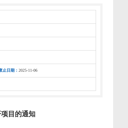
废止日期：
2025-11-06
开项目的通知