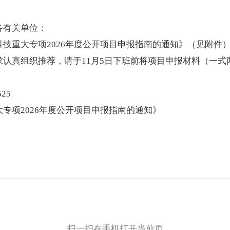
各有关单位：
技重大专项2026年度公开项目申报指南的通知》（见附件
认真组织推荐，请于11月5日下班前将项目申报材料（一
25
专项2026年度公开项目申报指南的通知》
扫一扫在手机打开当前页