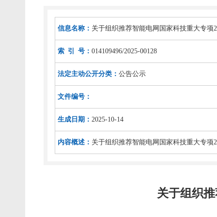
信息名称：
关于组织推荐智能电网国家科技重大专项2
索 引 号：
014109496/2025-00128
法定主动公开分类：
公告公示
文件编号：
生成日期：
2025-10-14
内容概述：
关于组织推荐智能电网国家科技重大专项2
关于组织推