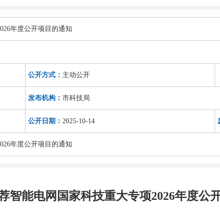
026年度公开项目的通知
公开方式：
主动公开
发布机构：
市科技局
公开日期：
2025-10-14
026年度公开项目的通知
荐智能电网国家科技重大专项2026年度公