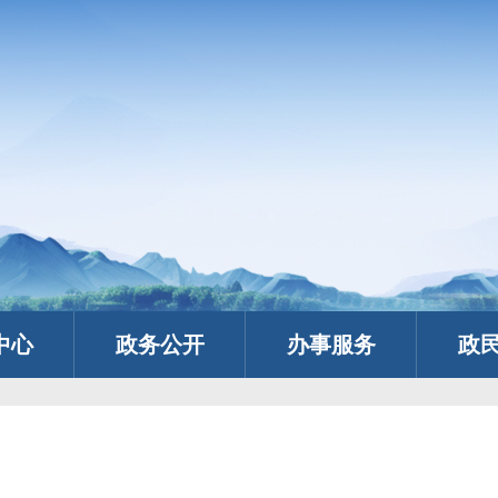
中心
政务公开
办事服务
政