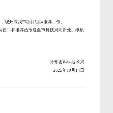
），现开展我市项目组织推荐工作。
式两份）和推荐函报送至市科技局高新处。纸质
常州市科学技术局
2025年10月14日