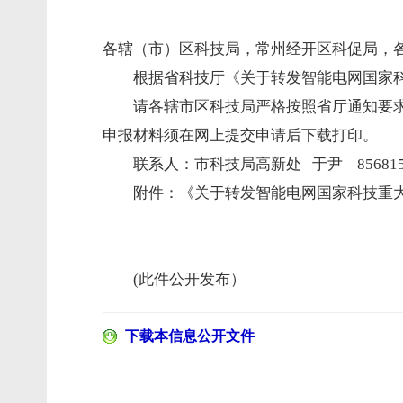
各辖（市）区科技局，常州经开区科促局，
根据省科技厅《关于转发智能电网国家科
请各辖市区科技局严格按照省厅通知要求
申报材料须在网上提交申请后下载打印。
联系人：市科技局高新处 于尹 856815
附件：
《关于转发智能电网国家科技重大
(此件公开发布）
下载本信息公开文件