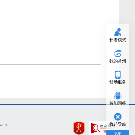
长者模式
我的常州
移动服务
智能问答
cn
收起导航
TOP