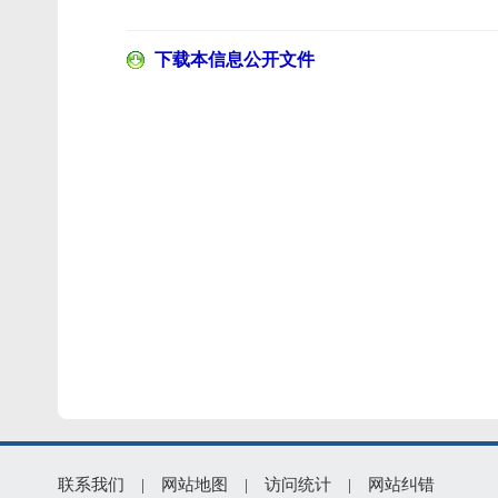
下载本信息公开文件
联系我们
|
网站地图
|
访问统计
|
网站纠错