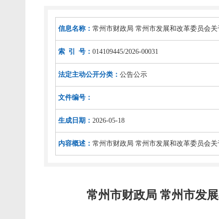
信息名称：
常州市财政局 常州市发展和改革委员会关
索 引 号：
014109445/2026-00031
法定主动公开分类：
公告公示
文件编号：
生成日期：
2026-05-18
内容概述：
常州市财政局 常州市发展和改革委员会关
常州市财政局 常州市发展