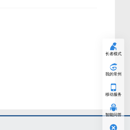
长者模式
我的常州
移动服务
智能问答