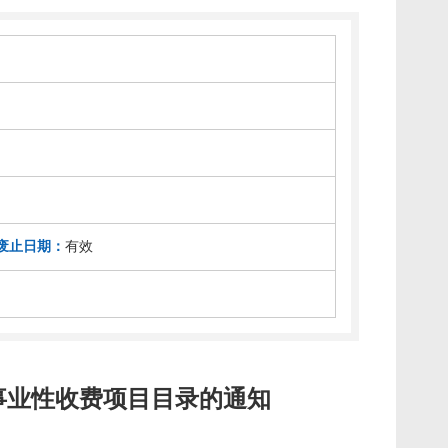
废止日期：
有效
政事业性收费项目目录的通知