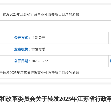
于转发2025年江苏省行政事业性收费项目目录的通知
公开方式：
主动公开
发布机构：
市发改委
公开日期：
2026-05-22
于转发2025年江苏省行政事业性收费项目目录的通知
和改革委员会关于转发2025年江苏省行