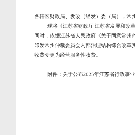
各辖区财政局、发改（经发）委（局），常
现将《江苏省财政厅
江苏省发展和改
同时，依据江苏省人民政府《关于同意常州
印发常州仲裁委员会内部治理结构综合改革
收费变更为经营服务性收费。
附件：关于公布2025年江苏省行政事