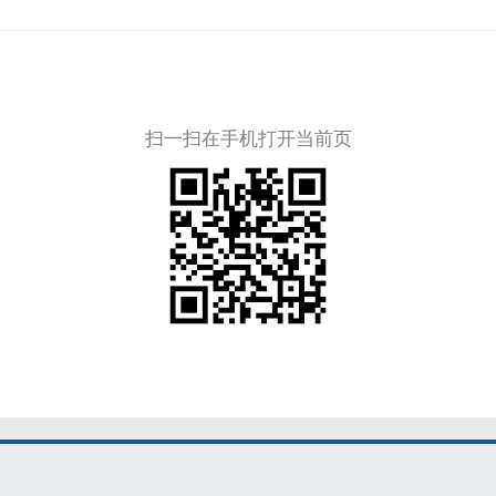
扫一扫在手机打开当前页