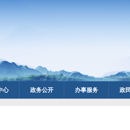
中心
政务公开
办事服务
政