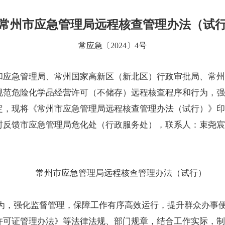
常州市应急管理局远程核查管理办法（试
常应急〔2024〕4号
和应急管理局、常州国家高新区（新北区）行政审批局、常州
规范危险化学品经营许可（不储存）远程核查程序和行为，强
定，现将《常州市应急管理局远程核查管理办法（试行）》印
馈市应急管理局危化处（行政服务处），联系人：束尧宸，联系方
常州市应急管理局远程核查管理办法（试行）
行为，强化监督管理，保障工作有序高效运行，提升群众办事
许可证管理办法》等法律法规、部门规章，结合工作实际，制