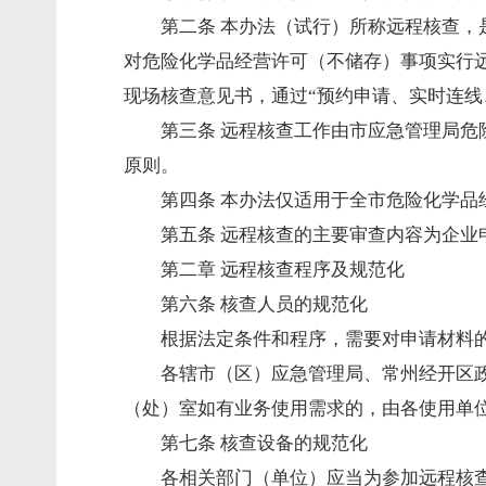
第二条 本办法（试行）所称远程核查，
对危险化学品经营许可（不储存）事项实行
现场核查意见书，通过“预约申请、实时连线
第三条 远程核查工作由市应急管理局
原则。
第四条 本办法仅适用于全市危险化学品
第五条 远程核查的主要审查内容为企
第二章 远程核查程序及规范化
第六条 核查人员的规范化
根据法定条件和程序，需要对申请材料
各辖市（区）应急管理局、常州经开区
（处）室如有业务使用需求的，由各使用单
第七条 核查设备的规范化
各相关部门（单位）应当为参加远程核