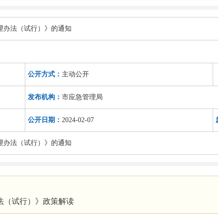
理办法（试行）》的通知
公开方式：
主动公开
发布机构：
市应急管理局
公开日期：
2024-02-07
理办法（试行）》的通知
法（试行）》政策解读