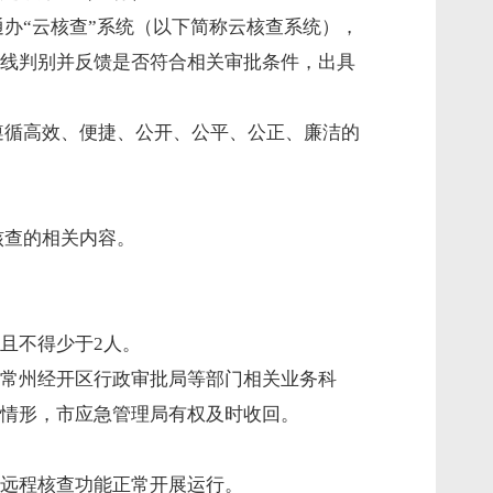
办“云核查”系统（以下简称云核查系统），
线判别并反馈是否符合相关审批条件，出具
遵循高效、便捷、公开、公平、公正、廉洁的
核查的相关内容。
且不得少于2人。
常州经开区行政审批局等部门相关业务科
情形，市应急管理局有权及时收回。
远程核查功能正常开展运行。