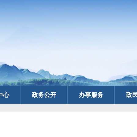
中心
政务公开
办事服务
政