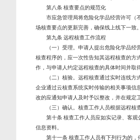
第八条 核查要点的规范化
市应急管理局将危险化学品经营许可（
场核查要点的更新完善，确保线上线下一致
第九条 远程核查工作流程
（一）受理。申请人提出危险化学品经
核查程序的，应一次性告知其远程核查的方
作，与申请人约定远程核查的具体时间并取
（二）核验。远程核查通过实时连线方
企业通过云核查系统实时传输的相关事项信
改的应通知申请人及时予以整改，并在规定
（三）确认。核查工作人员根据远程核
第十条 核查工作人员应如实记录、客
信息资料。
第十一条 核查工作人员有下列行为的，