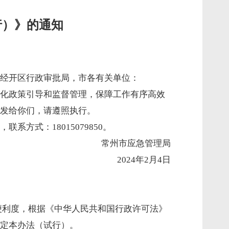
行）》的通知
经开区行政审批局，市各有关单位：
化政策引导和监督管理，保障工作有序高效
发给你们，请遵照执行。
式：18015079850。
常州市应急管理局
2024年2月4日
便利度，根据《中华人民共和国行政许可法》
定本办法（试行）。