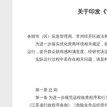
关于印发《
各辖市（区）应急管理局、常州经开区政法
为进一步落实优化营商环境相关规定，
运行，提升群众获得感和满意度。经研究决
实际运行过程中若存在相关问题，请及时反
第一章 总 则
第一条 为进一步规范远程核查程序和
《江苏省行政程序条例》《危险化学品经营