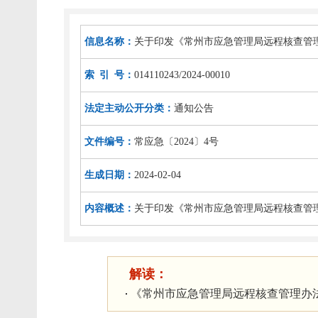
信息名称：
关于印发《常州市应急管理局远程核查管
索 引 号：
014110243/2024-00010
法定主动公开分类：
通知公告
文件编号：
常应急〔2024〕4号
生成日期：
2024-02-04
内容概述：
关于印发《常州市应急管理局远程核查管
解读：
《常州市应急管理局远程核查管理办