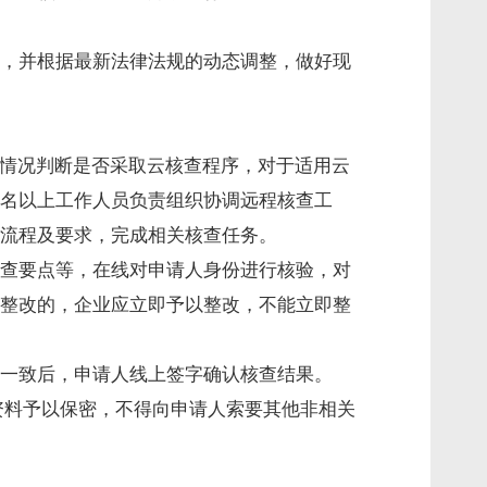
，并根据最新法律法规的动态调整，做好现
际情况判断是否采取云核查程序，对于适用云
名以上工作人员负责组织协调远程核查工
流程及要求，完成相关核查任务。
查要点等，在线对申请人身份进行核验，对
整改的，企业应立即予以整改，不能立即整
一致后，申请人线上签字确认核查结果。
资料予以保密，不得向申请人索要其他非相关