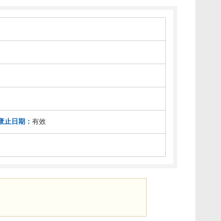
废止日期：
有效