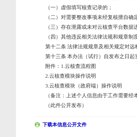
（一）虚假填写核查记录的；
（二）对需要整改事项未经复核擅自确
（三）存在泄露或未对云核查平台数据
（四）其他违反相关法律法规和规章制
第十二条 法律法规规章及相关规定对远
第十三条 本办法（试行）自发布之日起
附件：1.
云核查流程图
2.
云核查模块操作说明
3.
云核查模块（政府端）操作说明
（备注：上述个人信息由于工作需要经
（此件公开发布）
下载本信息公开文件