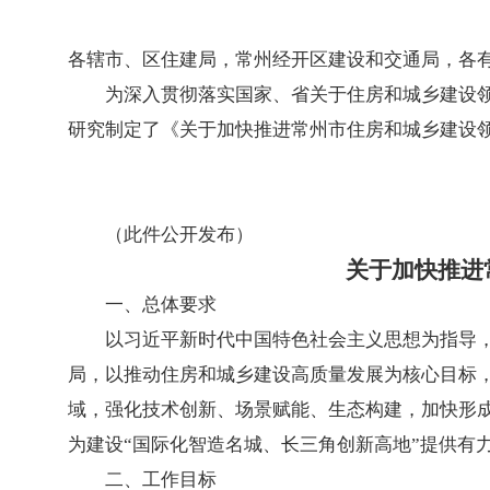
各辖市、区住建局，常州经开区建设和交通局，各
为深入贯彻落实国家、省关于住房和城乡建设
研究制定了《关于加快推进常州市住房和城乡建设
（此件公开发布）
关于加快推进
一、总体要求
以习近平新时代中国特色社会主义思想为指导
局，以推动住房和城乡建设高质量发展为核心目标
域，强化技术创新、场景赋能、生态构建，加快形
为建设“国际化智造名城、长三角创新高地”提供有
二、工作目标