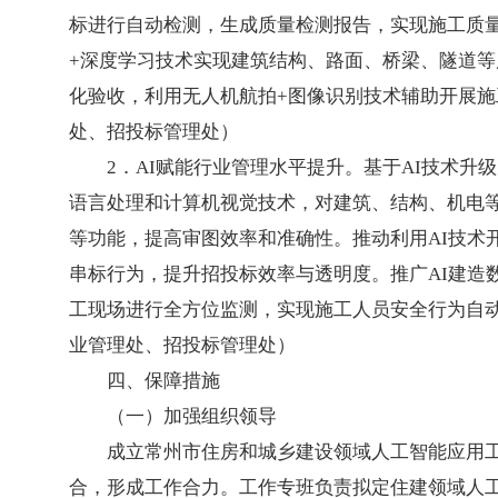
标进行自动检测，生成质量检测报告，实现施工质量
+深度学习技术实现建筑结构、路面、桥梁、隧道等
化验收，利用无人机航拍+图像识别技术辅助开展
处、招投标管理处）
2．AI赋能行业管理水平提升。基于AI技术
语言处理和计算机视觉技术，对建筑、结构、机电
等功能，提高审图效率和准确性。推动利用AI技术
串标行为，提升招投标效率与透明度。推广AI建造
工现场进行全方位监测，实现施工人员安全行为自
业管理处、招投标管理处）
四、保障措施
（一）加强组织领导
成立常州市住房和城乡建设领域人工智能应用
合，形成工作合力。工作专班负责拟定住建领域人