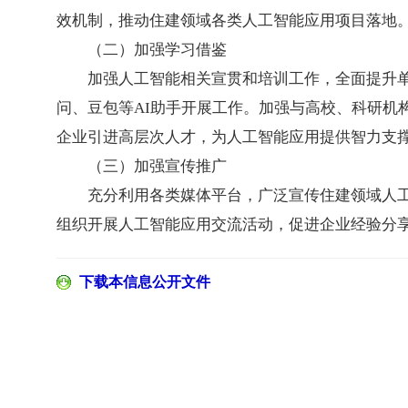
效机制，推动住建领域各类人工智能应用项目落地
（二）加强学习借鉴
加强人工智能相关宣贯和培训工作，全面提升单位
问、豆包等AI助手开展工作。加强与高校、科研机
企业引进高层次人才，为人工智能应用提供智力支
（三）加强宣传推广
充分利用各类媒体平台，广泛宣传住建领域人
组织开展人工智能应用交流活动，促进企业经验分
下载本信息公开文件