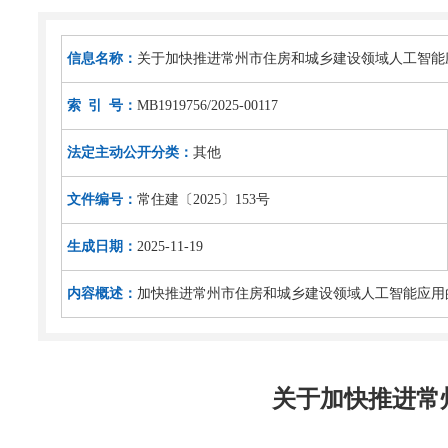
信息名称：
关于加快推进常州市住房和城乡建设领域人工智能
索 引 号：
MB1919756/2025-00117
法定主动公开分类：
其他
文件编号：
常住建〔2025〕153号
生成日期：
2025-11-19
内容概述：
加快推进常州市住房和城乡建设领域人工智能应用
关于加快推进常