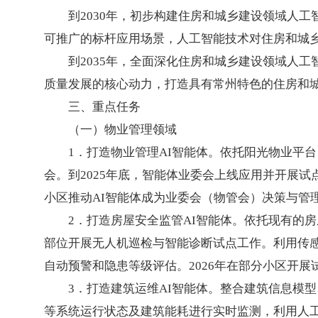
到2030年，初步构建住房和城乡建设领域人
可推广的标杆应用场景，人工智能技术对住房和城
到2035年，全面深化住房和城乡建设领域人
质量发展的核心动力，打造具有常州特色的住房和
三、重点任务
（一）物业管理领域
1．打造物业管理AI智能体。依托阳光物业平
会。到2025年底，智能体业委会上线应用并开展试
小区推动AI智能体成为业委会（物管会）决策与管
2．打造房屋安全监管AI智能体。依托现有的
部位开展无人机巡检与智能诊断试点工作。利用传
自动预警和隐患等级评估。2026年在部分小区开
3．打造建筑运维AI智能体。整合建筑信息模
等系统运行状态及建筑能耗进行实时监测，利用人