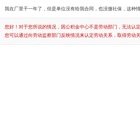
我在厂里干一年了，但是单位没有给我合同，也没缴社保，这种
您好！对于您所说的情况，因公积金中心不是劳动部门，无法认
您可以通过向劳动监察部门反映情况来认定劳动关系，取得劳动