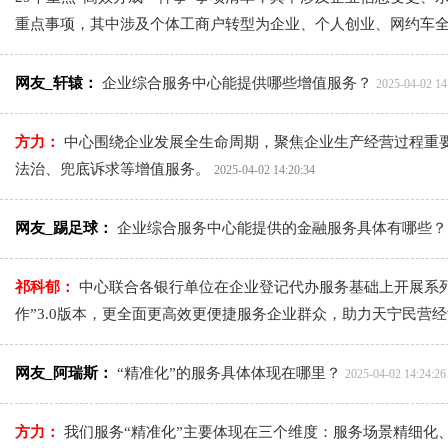
重点事项，其中涉及个体工商户转型为企业、个人创业、网约车全
网友_轩辕：
企业综合服务中心能提供哪些增值服务？
2025-04-02 14
方力：
中心围绕企业发展全生命周期，聚焦企业生产经营过程重
法治、兜底诉求等增值服务。
2025-04-02 14:20:34
网友_踢足球：
企业综合服务中心能提供的金融服务具体有哪些
祁科郁：
中心联合各银行单位在企业登记代办服务基础上开展系
作”3.0版本，更全面更高效更便捷服务企业群众，助力天宁民营
网友_阿瑞斯：
“精准化”的服务具体体现在哪里？
2025-04-02 14:24:26
方力：
我们服务“精准化”主要体现在三个维度：服务场景精细化