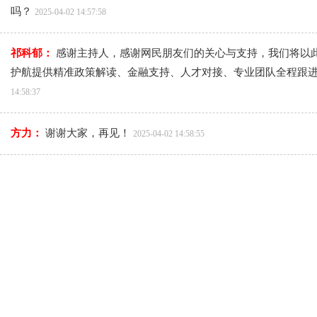
吗？
2025-04-02 14:57:58
祁科郁：
感谢主持人，感谢网民朋友们的关心与支持，我们将以
护航提供精准政策解读、金融支持、人才对接、专业团队全程跟进
14:58:37
方力：
谢谢大家，再见！
2025-04-02 14:58:55