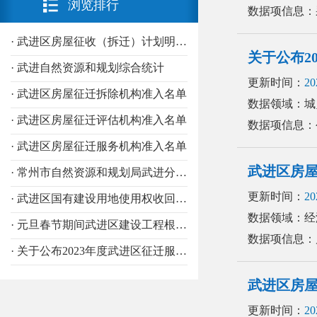
浏览排行
数据项信息：采
· 武进区房屋征收（拆迁）计划明细表
关于公布2
· 武进自然资源和规划综合统计
更新时间：
20
· 武进区房屋征迁拆除机构准入名单
数据领域：城
· 武进区房屋征迁评估机构准入名单
数据项信息：
· 武进区房屋征迁服务机构准入名单
武进区房
· 常州市自然资源和规划局武进分局部门决算
更新时间：
20
· 武进区国有建设用地使用权收回台账
数据领域：经
· 元旦春节期间武进区建设工程根治拖欠工程款和农民工工资问题的情况通报
数据项信息：
· 关于公布2023年度武进区征迁服务机构、评估机构和拆除机构备案登记名单的通知
武进区房
更新时间：
20