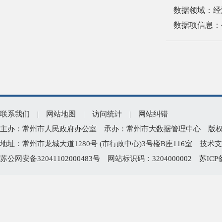
数据领域：经
数据项信息：