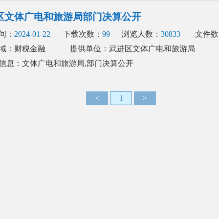
区文体广电和旅游局部门决算公开
间：
2024-01-22
下载次数：
99
浏览人数：
30833
文件数
域：财税金融
提供单位：武进区文体广电和旅游局
信息：文体广电和旅游局,部门决算公开
<
1
>