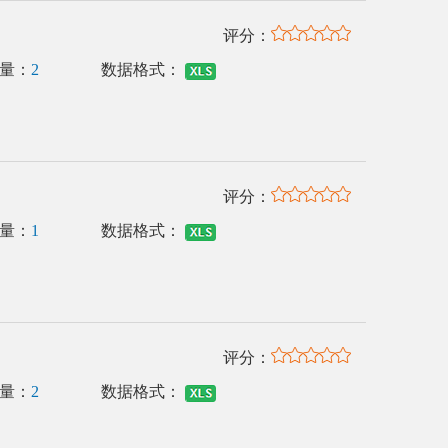
评分：
量：
2
数据格式：
评分：
量：
1
数据格式：
评分：
量：
2
数据格式：