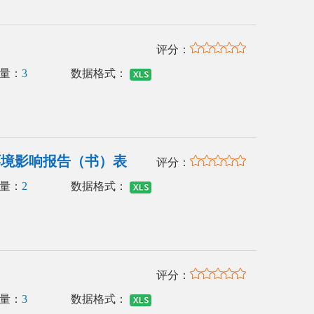
评分：
量：
3
数据格式：
环境影响报告（书）表
评分：
量：
2
数据格式：
评分：
量：
3
数据格式：