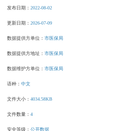
发布日期：
2022-08-02
更新日期：
2026-07-09
数据提供方单位：
市医保局
数据提供方地址：
市医保局
数据维护方单位：
市医保局
语种：
中文
文件大小：
4034.58KB
文件数量：
4
安全等级：
公开数据