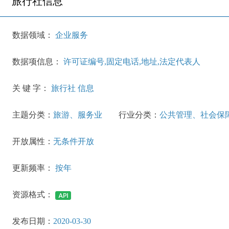
旅行社信息
数据领域：
企业服务
数据项信息：
许可证编号,固定电话,地址,法定代表人
关 键 字：
旅行社 信息
主题分类：
旅游、服务业
行业分类：
公共管理、社会保
开放属性：
无条件开放
更新频率：
按年
资源格式：
发布日期：
2020-03-30