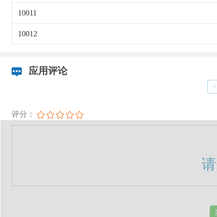
10011
10012
应用评论
<
评分：
请