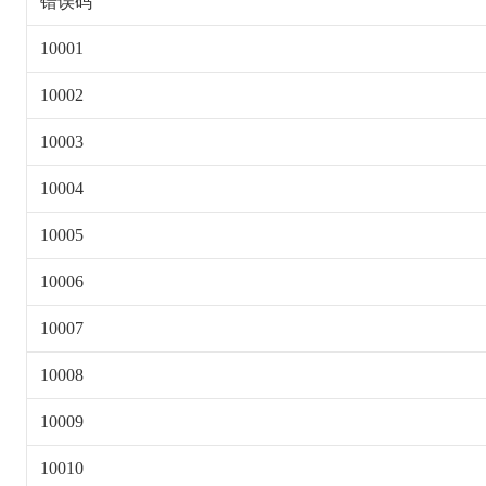
错误码
10001
10002
10003
10004
10005
10006
10007
10008
10009
10010