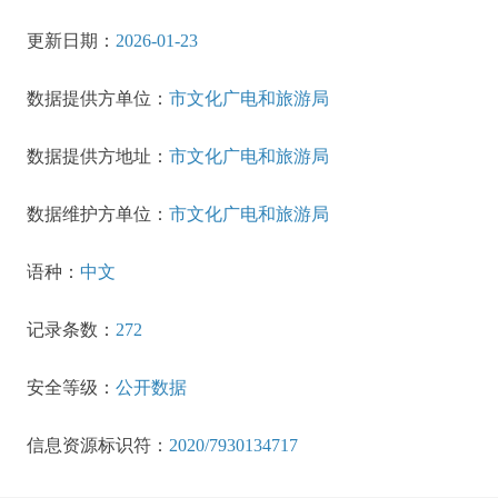
更新日期：
2026-01-23
数据提供方单位：
市文化广电和旅游局
数据提供方地址：
市文化广电和旅游局
数据维护方单位：
市文化广电和旅游局
语种：
中文
记录条数：
272
安全等级：
公开数据
信息资源标识符：
2020/7930134717