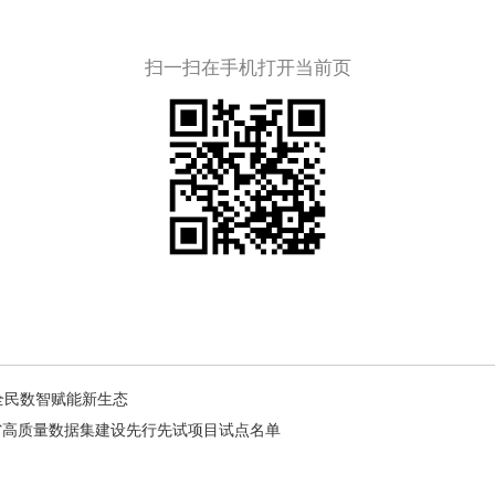
扫一扫在手机打开当前页
全民数智赋能新生态
苏省高质量数据集建设先行先试项目试点名单