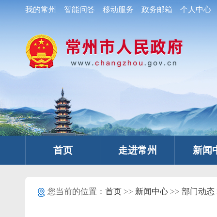
我的常州
智能问答
移动服务
政务邮箱
个人中心
首页
走进常州
新闻
您当前的位置：
首页
>>
新闻中心
>>
部门动态