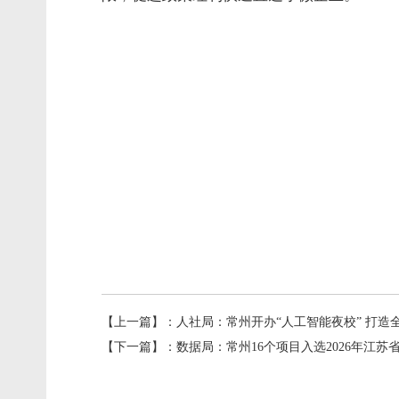
【上一篇】：
人社局：常州开办“人工智能夜校” 打造
【下一篇】：
数据局：常州16个项目入选2026年江