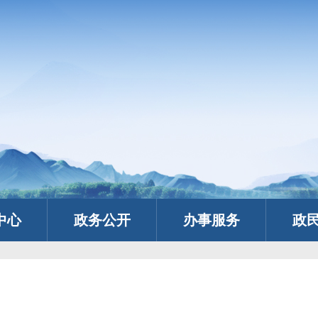
中心
政务公开
办事服务
政