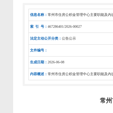
信息名称：
常州市住房公积金管理中心主要职能及内
索 引 号：
467286401/2026-00027
法定主动公开分类：
公告公示
文件编号：
生成日期：
2026-06-08
内容概述：
常州市住房公积金管理中心主要职能及内
常州