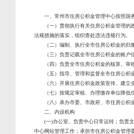
一、常州市住房公积金管理中心按照国
（一）贯彻执行有关住房公积金管理的
法规措施的落实，组织查处违法违规行为。
（二）编制、执行全市住房公积金的归
（三）负责记载全市住房公积金的账户
（四）负责全市住房公积金的核算。审
（五）指导、管理和监督全市住房公积
（六）开展住房公积金政策宣传。建立
（七）按规定审核、办理缴存单位降低
（八）承办市委、市政府、市住房公积
二、内设机构
(一)办公室。负责中心日常运转；负责
中心网站管理工作；承担市住房公积金管