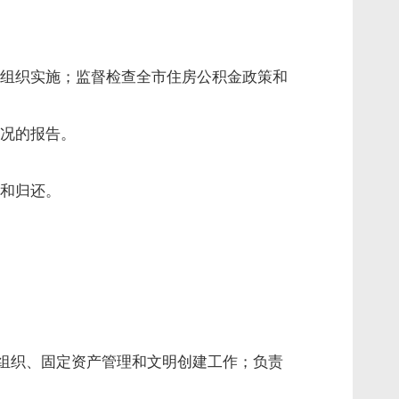
组织实施；监督检查全市住房公积金政策和
况的报告。
和归还。
议组织、固定资产管理和文明创建工作；负责