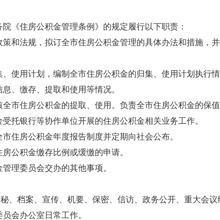
务院《住房公积金管理条例》的规定履行以下职责：
政策和法规，拟订全市住房公积金管理的具体办法和措施，并
集、使用计划，编制全市住房公积金的归集、使用计划执行情
信息、缴存、提取和使用等情况。
核全市住房公积金的提取、使用。负责全市住房公积金的保值
金受托银行等协作单位开展的住房公积金相关业务工作。
全市住房公积金年度报告制度并定期向社会公布。
住房公积金缴存比例或缓缴的申请。
金管理委员会交办的其他事项。
文秘、档案、宣传、机要、保密、信访、政务公开、重大会
理委员会办公室日常工作。