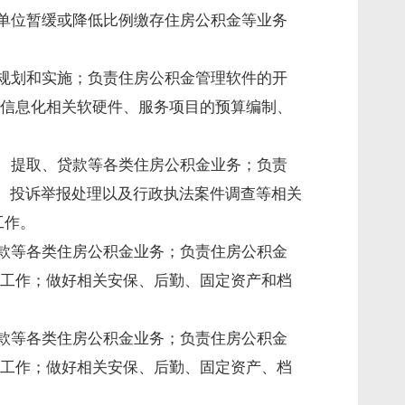
单位暂缓或降低比例缴存住房公积金等业务
规划和实施；负责住房公积金管理软件的开
信息化相关软硬件、服务项目的预算编制、
存、提取、贷款等各类住房公积金业务；负责
面、投诉举报处理以及行政执法案件调查等相关
管理工作。
贷款等各类住房公积金业务；负责住房公积金
工作；做好相关安保、后勤、固定资产和档
贷款等各类住房公积金业务；负责住房公积金
工作；做好相关安保、后勤、固定资产、档