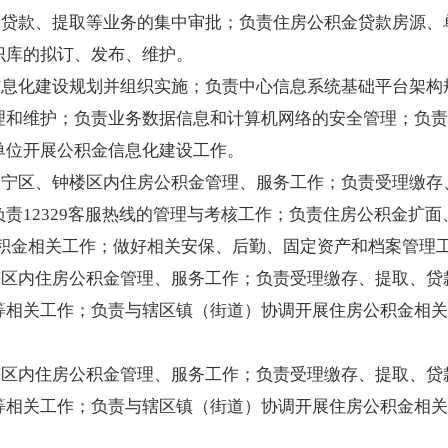
、贷款、提取等业务的集中审批；负责住房公积金贷款房源、
知识库的拟订、发布、维护。
信息化建设规划并组织实施；负责中心信息系统基础平台架构
理和维护；负责业务数据信息和计算机网络的安全管理；负责
作单位开展公积金信息化建设工作。
天宁区、钟楼区内住房公积金管理、服务工作；负责受理缴
责12329客服热线的管理与考核工作；负责住房公积金扩
公积金相关工作；做好相关安保、后勤、固定资产和档案
辖区内住房公积金管理、服务工作；负责受理缴存、提取、
等相关工作；负责与辖区镇（街道）协调开展住房公积金相关
辖区内住房公积金管理、服务工作；负责受理缴存、提取、
等相关工作；负责与辖区镇（街道）协调开展住房公积金相关