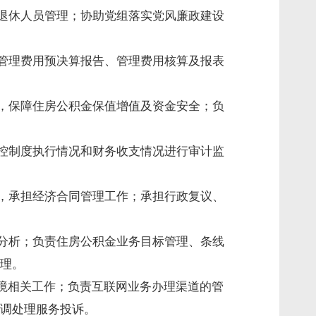
责退休人员管理；协助党组落实党风廉政建设
管理费用预决算报告、管理费用核算及报表
，保障住房公积金保值增值及资金安全；负
控制度执行情况和财务收支情况进行审计监
，承担经济合同管理工作；承担行政复议、
分析；负责住房公积金业务目标管理、条线
理。
境相关工作；负责互联网业务办理渠道的管
调处理服务投诉。