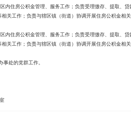
辖区内住房公积金管理、服务工作；负责受理缴存、提取、
等相关工作；负责与辖区镇（街道）协调开展住房公积金相关
辖区内住房公积金管理、服务工作；负责受理缴存、提取、
等相关工作；负责与辖区镇（街道）协调开展住房公积金相关
办事处的党群工作。
8室