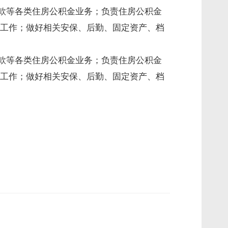
贷款等各类住房公积金业务；负责住房公积金
工作；做好相关安保、后勤、固定资产、档
贷款等各类住房公积金业务；负责住房公积金
工作；做好相关安保、后勤、固定资产、档