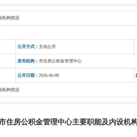
设机构情况
公开方式：
主动公开
发布机构：
市住房公积金管理中心
公开日期：
2026-06-08
设机构情况
市住房公积金管理中心主要职能及内设机