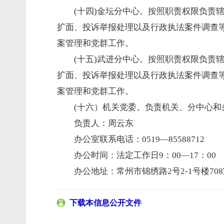
(十四)金坛分中心。按照职责权限负责
扩面、投诉举报处理以及行政执法案件调查
案管理和党群工作。
(十五)武进分中心。按照职责权限负责
扩面、投诉举报处理以及行政执法案件调查
案管理和党群工作。
(十六）机关党委。负责机关、分中心和
负责人：周云东
办公室联系电话：0519—85588712
办公时间：法定工作日9：00—17：00
办公地址：常州市锦绣路2号2-1号楼70
下载本信息公开文件