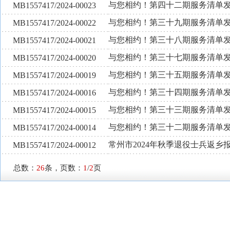
与您相约！第四十二期服务清单
MB1557417/2024-00023
与您相约！第三十九期服务清单
MB1557417/2024-00022
与您相约！第三十八期服务清单
MB1557417/2024-00021
与您相约！第三十七期服务清单
MB1557417/2024-00020
与您相约！第三十五期服务清单
MB1557417/2024-00019
与您相约！第三十四期服务清单
MB1557417/2024-00016
与您相约！第三十三期服务清单
MB1557417/2024-00015
与您相约！第三十二期服务清单
MB1557417/2024-00014
常州市2024年秋季退役士兵返乡
MB1557417/2024-00012
总数：
26
条，页数：
1
/
2
页