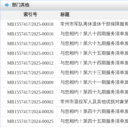
部门其他
索引号
标题
常州市军队离休退休干部保障服
MB1557417/2025-00018
与您相约！第八十四期服务清单
MB1557417/2025-00016
与您相约！第六十九期服务清单
MB1557417/2025-00015
与您相约！第六十五期服务清单
MB1557417/2025-00013
与您相约！第六十四期服务清单
MB1557417/2025-00012
与您相约！第六十三期服务清单
MB1557417/2025-00010
与您相约！第六十一期服务清单
MB1557417/2025-00009
与您相约！第四十九期服务清单
MB1557417/2025-00003
常州市退役军人及其他优抚对象
MB1557417/2025-00002
与您相约！第四十六期服务清单
MB1557417/2024-00026
与您相约！第四十五期服务清单
MB1557417/2024-00025