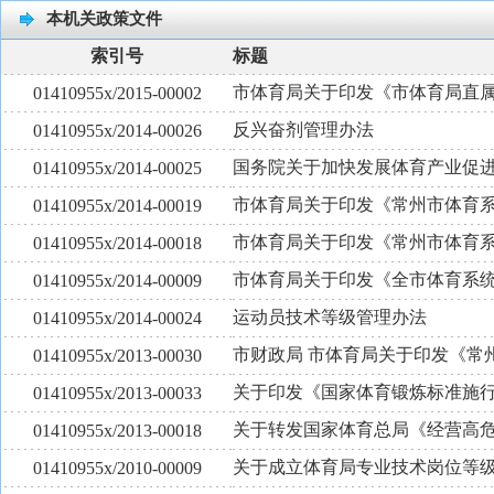
本机关政策文件
索引号
标题
市体育局关于印发《市体育局直
01410955x/2015-00002
反兴奋剂管理办法
01410955x/2014-00026
国务院关于加快发展体育产业促
01410955x/2014-00025
市体育局关于印发《常州市体育
01410955x/2014-00019
市体育局关于印发《常州市体育
01410955x/2014-00018
市体育局关于印发《全市体育系
01410955x/2014-00009
运动员技术等级管理办法
01410955x/2014-00024
市财政局 市体育局关于印发《常
01410955x/2013-00030
关于印发《国家体育锻炼标准施
01410955x/2013-00033
关于转发国家体育总局《经营高
01410955x/2013-00018
关于成立体育局专业技术岗位等
01410955x/2010-00009