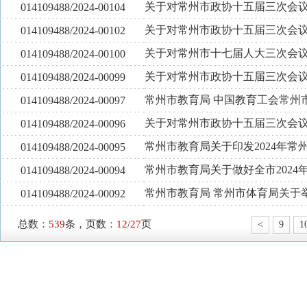
关于对常州市政协十五届三次会议
014109488/2024-00104
关于对常州市政协十五届三次会议
014109488/2024-00102
关于对常州市十七届人大三次会议
014109488/2024-00100
关于对常州市政协十五届三次会议
014109488/2024-00099
常州市教育局 中国教育工会常州
014109488/2024-00097
关于对常州市政协十五届三次会议
014109488/2024-00096
常州市教育局关于印发2024年
014109488/2024-00095
常州市教育局关于做好全市202
014109488/2024-00094
常州市教育局 常州市体育局关于举
014109488/2024-00092
总数：
539
条，页数：
12
/
27
页
<
9
1