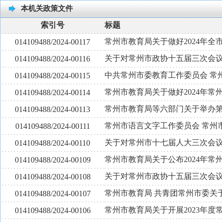
本机关政策文件
索引号
标题
常州市教育局关于做好2024年
014109488/2024-00117
关于对常州市政协十五届三次会议
014109488/2024-00116
中共常州市委教育工作委员会 常
014109488/2024-00115
常州市教育局关于做好2024年
014109488/2024-00114
常州市教育局等六部门关于举办
014109488/2024-00113
常州市语言文字工作委员会 常州
014109488/2024-00111
关于对常州市十七届人大三次会议
014109488/2024-00110
常州市教育局关于公布2024年
014109488/2024-00109
关于对常州市政协十五届三次会议
014109488/2024-00108
常州市教育局 共青团常州市委关于
014109488/2024-00107
常州市教育局关于开展2023年
014109488/2024-00106