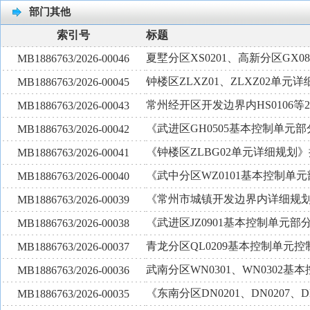
部门其他
索引号
标题
夏墅分区XS0201、高新分区GX
MB1886763/2026-00046
钟楼区ZLXZ01、ZLXZ02单元
MB1886763/2026-00045
常州经开区开发边界内HS0106
MB1886763/2026-00043
《武进区GH0505基本控制单元
MB1886763/2026-00042
《钟楼区ZLBG02单元详细规划
MB1886763/2026-00041
《武中分区WZ0101基本控制单
MB1886763/2026-00040
《常州市城镇开发边界内详细规划通
MB1886763/2026-00039
《武进区JZ0901基本控制单元
MB1886763/2026-00038
青龙分区QL0209基本控制单元
MB1886763/2026-00037
武南分区WN0301、WN0302
MB1886763/2026-00036
《东南分区DN0201、DN0207、D
MB1886763/2026-00035