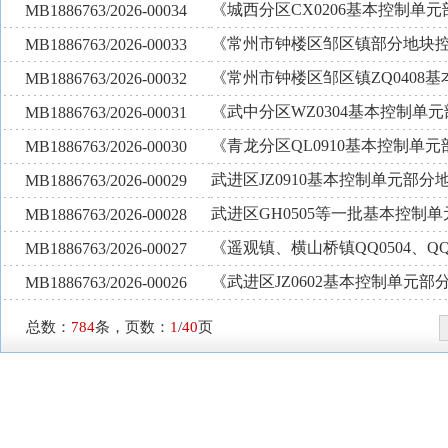
《城西分区CX0206基本控制单
MB1886763/2026-00034
《常州市钟楼区邹区镇部分地块
MB1886763/2026-00033
《常州市钟楼区邹区镇ZQ0408
MB1886763/2026-00032
《武中分区WZ0304基本控制单
MB1886763/2026-00031
《青龙分区QL0910基本控制单
MB1886763/2026-00030
武进区JZ0910基本控制单元部
MB1886763/2026-00029
武进区GH0505等一批基本控制
MB1886763/2026-00028
《遥观镇、横山桥镇QQ0504、QQ
MB1886763/2026-00027
《武进区JZ0602基本控制单元
MB1886763/2026-00026
总数：
784
条，页数：
1
/
40
页