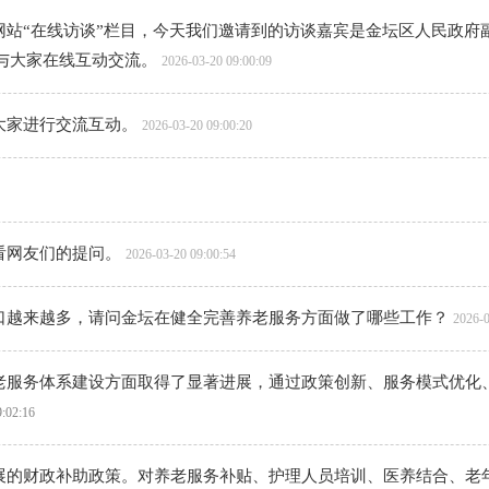
网站“在线访谈”栏目，今天我们邀请到的访谈嘉宾是金坛区人民政府
”与大家在线互动交流。
2026-03-20 09:00:09
大家进行交流互动。
2026-03-20 09:00:20
看网友们的提问。
2026-03-20 09:00:54
口越来越多，请问金坛在健全完善养老服务方面做了哪些工作？
2026-0
老服务体系建设方面取得了显著进展，通过政策创新、服务模式优化
9:02:16
展的财政补助政策。对养老服务补贴、护理人员培训、医养结合、老