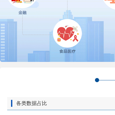
各类数据占比