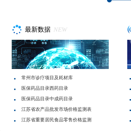
最新数据
NEW
常州市诊疗项目及耗材库
医保药品目录西药目录
医保药品目录中成药目录
江苏省农产品批发市场价格监测表
江苏省重要居民食品零售价格监测