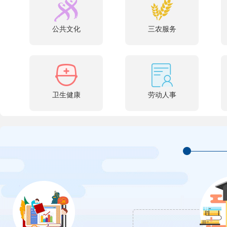
公共文化
三农服务
卫生健康
劳动人事